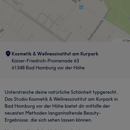
Kosmetik & Wellnessinstitut am Kurpark
Kaiser-Friedrich-Promenade 63
61348 Bad Homburg vor der Höhe
Unterstreiche deine natürliche Schönheit typgerecht.
Das Studio Kosmetik & Wellnessinstitut am Kurpark in
Bad Homburg vor der Höhe bietet dir mithilfe der
neuesten Methoden langanhaltende Beauty-
Ergebnisse, die sich sehen lassen können.