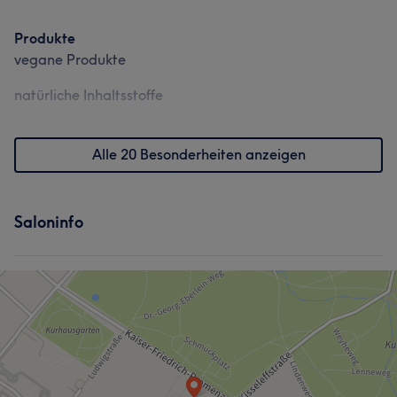
Produkte
vegane Produkte
natürliche Inhaltsstoffe
Alle 20 Besonderheiten anzeigen
Saloninfo