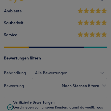
Ambiente
Sauberkeit
Service
Bewertungen filtern
Behandlung
Alle Bewertungen
Bewertung
Nach Sternen filtern
Verifizierte Bewertungen
Geschrieben von unseren Kunden, damit du weißt, was