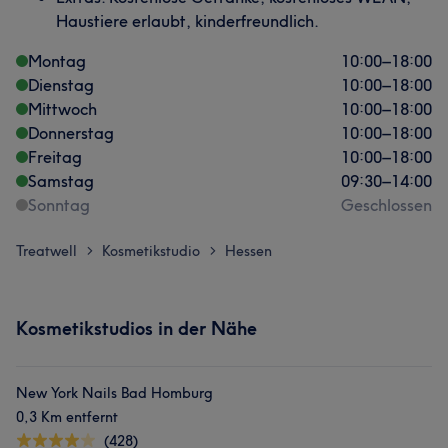
Haustiere erlaubt, kinderfreundlich.
Montag
10:00
–
18:00
Dienstag
10:00
–
18:00
Mittwoch
10:00
–
18:00
Donnerstag
10:00
–
18:00
Freitag
10:00
–
18:00
Samstag
09:30
–
14:00
Sonntag
Geschlossen
Treatwell
Kosmetikstudio
Hessen
>
>
Kosmetikstudios in der Nähe
New York Nails Bad Homburg
0,3 Km entfernt
(428)