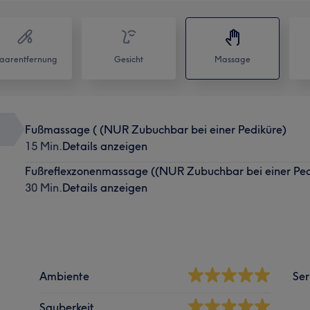
aarentfernung
Gesicht
Massage
Fußmassage ( (NUR Zubuchbar bei einer Pediküre)
15 Min.
Details anzeigen
Fußreflexzonenmassage ((NUR Zubuchbar bei einer Ped
30 Min.
Details anzeigen
Ambiente
Ser
Sauberkeit