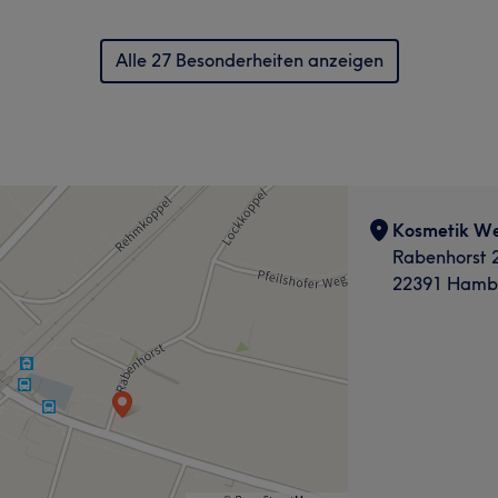
Alle 27 Besonderheiten anzeigen
Kosmetik Wel
Rabenhorst 
22391 Hamb