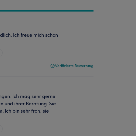
dlich. Ich freue mich schon
n
Verifizierte Bewertung
ungen. Ich mag sehr gerne
en und ihrer Beratung. Sie
Ich bin sehr froh, sie
n