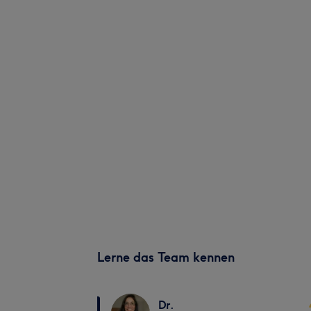
Lerne das Team kennen
Dr.