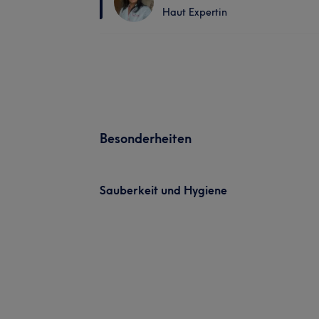
Haut Expertin
Besonderheiten
Sauberkeit und Hygiene