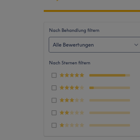
Nach Behandlung filtern
Alle Bewertungen
Nach Sternen filtern