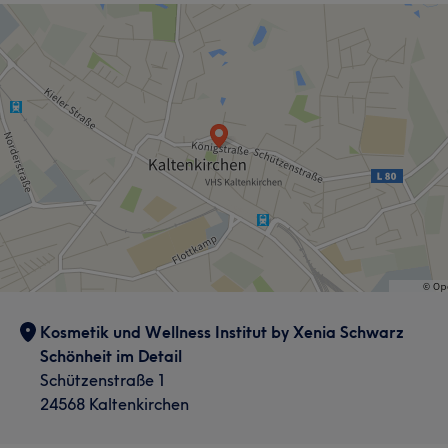
Nägel
Gesicht
Massage
Haarentfernung
Kosmetik und Wellness Institut by Xenia Schwarz
Schönheit im Detail
Schützenstraße 1
24568 Kaltenkirchen