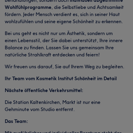
Behandlungen, sondern auch
individuell abgestimmte
Wohlfühlprogramme
, die Selbstliebe und Achtsamkeit
fördern. Jeder Mensch verdient es, sich in seiner Haut
wohlzufühlen und seine eigene Schönheit zu erkennen.
Bei uns geht es nicht nur um Ästhetik, sondern um
einen Lebensstil, der Sie dabei unterstützt, Ihre innere
Balance zu finden. Lassen Sie uns gemeinsam Ihre
natürliche Strahlkraft entdecken und feiern!
Wir freuen uns darauf, Sie auf Ihrem Weg zu begleiten.
Ihr Team vom Kosmetik Institut Schönheit im Detail
Nächste öffentliche Verkehrsmittel:
Die Station Kaltenkirchen, Markt ist nur eine
Gehminute vom Studio entfernt.
Das Team: