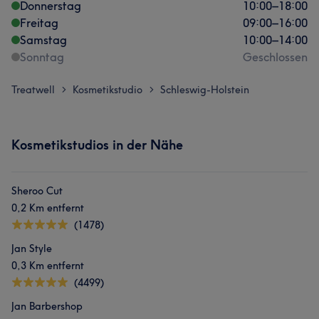
Donnerstag
10:00
–
18:00
Freitag
09:00
–
16:00
Samstag
10:00
–
14:00
Sonntag
Geschlossen
Treatwell
Kosmetikstudio
Schleswig-Holstein
>
>
Kosmetikstudios in der Nähe
Sheroo Cut
0,2 Km entfernt
(1478)
Jan Style
0,3 Km entfernt
(4499)
Jan Barbershop