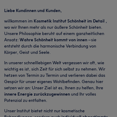
Liebe Kundinnen und Kunden,
willkommen im
Kosmetik Institut Schönheit im Detail ,
wo wir Ihnen mehr als nur äußere Schönheit bieten.
Unsere Philosophie beruht auf einem ganzheitlichen
Ansatz:
Wahre Schönheit kommt von innen
– sie
entsteht durch die harmonische Verbindung von
Körper, Geist und Seele.
In unserer schnelllebigen Welt vergessen wir oft, wie
wichtig es ist, sich Zeit für sich selbst zu nehmen. Wir
hetzen von Termin zu Termin und verlieren dabei das
Gespür für unser eigenes Wohlbefinden. Genau hier
setzen wir an: Unser Ziel ist es, Ihnen zu helfen, Ihre
innere Energie zurückzugewinnen
und Ihr volles
Potenzial zu entfalten.
Unser Institut bietet nicht nur kosmetische