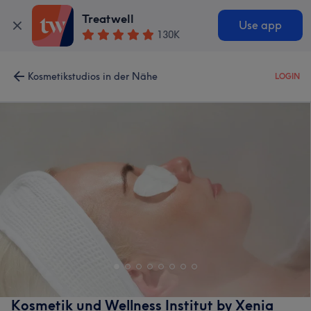
Treatwell
Use app
130K
Kosmetikstudios in der Nähe
LOGIN
Kosmetik und Wellness Institut by Xenia