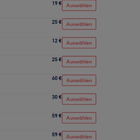
19 €
Auswählen
25 €
Auswählen
12 €
Auswählen
25 €
Auswählen
60 €
Auswählen
30 €
Auswählen
59 €
Auswählen
59 €
Auswählen