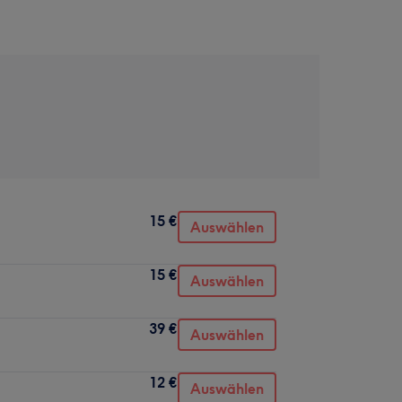
15 €
Auswählen
15 €
Auswählen
39 €
Auswählen
12 €
Auswählen