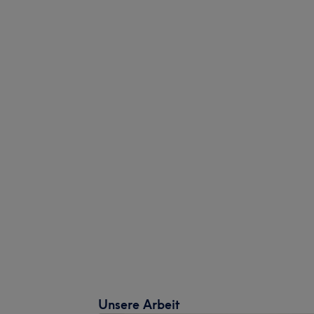
Unsere Arbeit