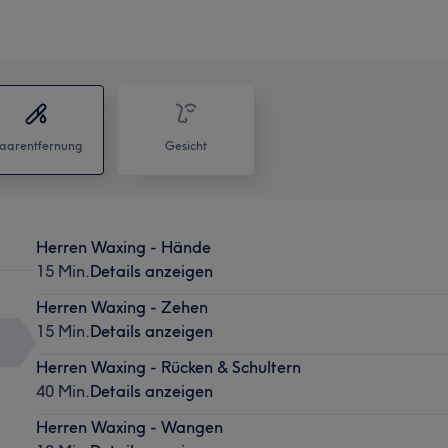
aarentfernung
Gesicht
Herren Waxing - Hände
15 Min.
Details anzeigen
Herren Waxing - Zehen
15 Min.
Details anzeigen
Herren Waxing - Rücken & Schultern
40 Min.
Details anzeigen
Herren Waxing - Wangen