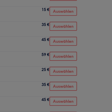
15 €
Auswählen
35 €
Auswählen
45 €
Auswählen
59 €
Auswählen
25 €
Auswählen
35 €
Auswählen
45 €
Auswählen