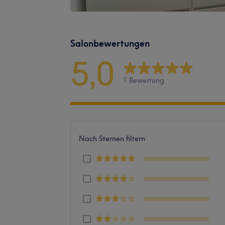
Salonbewertungen
5,0
1 Bewertung
Nach Sternen filtern