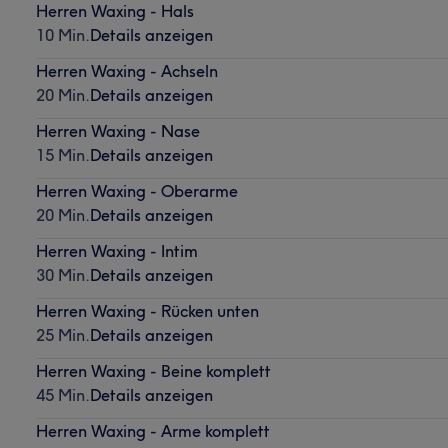
Herren Waxing - Hals
10 Min.
Details anzeigen
Herren Waxing - Achseln
20 Min.
Details anzeigen
Herren Waxing - Nase
15 Min.
Details anzeigen
Herren Waxing - Oberarme
20 Min.
Details anzeigen
Herren Waxing - Intim
30 Min.
Details anzeigen
Herren Waxing - Rücken unten
25 Min.
Details anzeigen
Herren Waxing - Beine komplett
45 Min.
Details anzeigen
Herren Waxing - Arme komplett