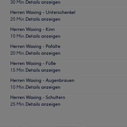
30 Min.
Details anzeigen
Herren Waxing - Unterschenkel
25 Min.
Details anzeigen
Herren Waxing - Kinn
10 Min.
Details anzeigen
Herren Waxing - Pofalte
20 Min.
Details anzeigen
Herren Waxing - Füße
15 Min.
Details anzeigen
Herren Waxing - Augenbrauen
10 Min.
Details anzeigen
Herren Waxing - Schultern
25 Min.
Details anzeigen