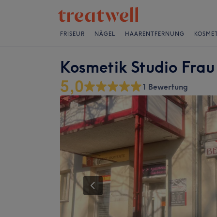
FRISEUR
NÄGEL
HAARENTFERNUNG
KOSMET
Kosmetik Studio Frau
5,0
1 Bewertung