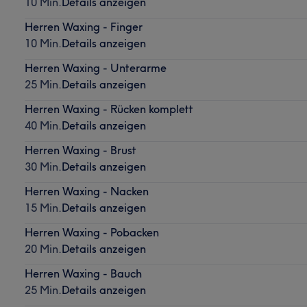
10 Min.
Details anzeigen
Herren Waxing - Finger
10 Min.
Details anzeigen
Herren Waxing - Unterarme
25 Min.
Details anzeigen
Herren Waxing - Rücken komplett
40 Min.
Details anzeigen
Herren Waxing - Brust
30 Min.
Details anzeigen
Herren Waxing - Nacken
15 Min.
Details anzeigen
Herren Waxing - Pobacken
20 Min.
Details anzeigen
Herren Waxing - Bauch
25 Min.
Details anzeigen