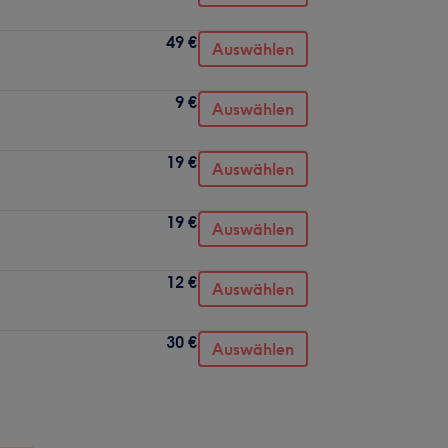
49 €
Auswählen
9 €
Auswählen
19 €
Auswählen
19 €
Auswählen
12 €
Auswählen
30 €
Auswählen