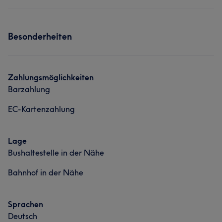
Besonderheiten
Zahlungsmöglichkeiten
Barzahlung
EC-Kartenzahlung
Lage
Bushaltestelle in der Nähe
Bahnhof in der Nähe
Sprachen
Deutsch