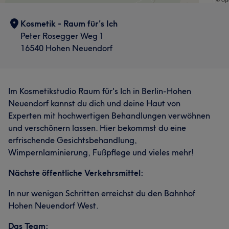
Kosmetik - Raum für's Ich
Peter Rosegger Weg 1
16540 Hohen Neuendorf
Im Kosmetikstudio Raum für's Ich in Berlin-Hohen
Neuendorf kannst du dich und deine Haut von
Experten mit hochwertigen Behandlungen verwöhnen
und verschönern lassen. Hier bekommst du eine
erfrischende Gesichtsbehandlung,
Wimpernlaminierung, Fußpflege und vieles mehr!
Nächste öffentliche Verkehrsmittel:
In nur wenigen Schritten erreichst du den Bahnhof
Hohen Neuendorf West.
Das Team: