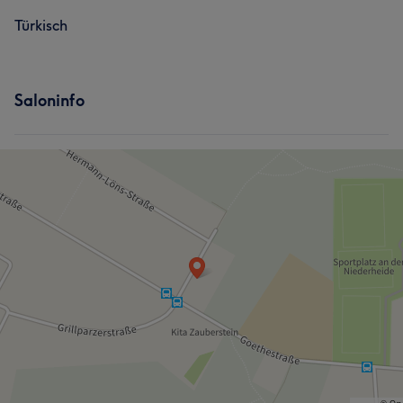
Türkisch
Saloninfo