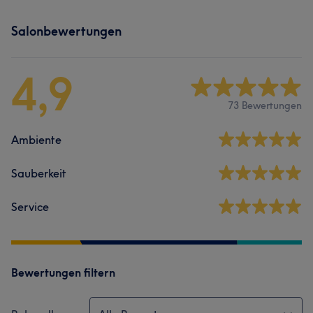
Salonbewertungen
4,9
73 Bewertungen
Ambiente
Sauberkeit
Service
Bewertungen filtern