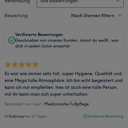
Behandlung
Alle Bewertungen
Bewertung
Nach Sternen filtern
Verifizierte Bewertungen
Geschrieben von unseren Kunden, damit du weißt, was
dich in jedem Salon erwartet.
Es war wie immer sehr toll, super Hygiene, Qualität und
eine Mega tolle Atmosphäre. Ich bin echt begeistert und
kann ich nur empfehlen. Ines ist auch eine tolle Person,
mit ihr kann man sich super unterhalten.
Behandelt von Ines
•
Medizinische Fußpflege
Sabrina
•
vor 21 Tagen
Verifizierte Bewertung