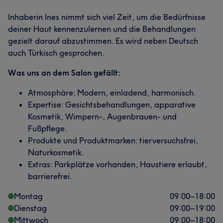
Inhaberin Ines nimmt sich viel Zeit, um die Bedürfnisse
deiner Haut kennenzulernen und die Behandlungen
gezielt darauf abzustimmen. Es wird neben Deutsch
auch Türkisch gesprochen.
Was uns an dem Salon gefällt:
Atmosphäre: Modern, einladend, harmonisch.
Expertise: Gesichtsbehandlungen, apparative
Kosmetik, Wimpern-, Augenbrauen- und
Fußpflege.
Produkte und Produktmarken: tierversuchsfrei,
Naturkosmetik.
Extras: Parkplätze vorhanden, Haustiere erlaubt,
barrierefrei.
Montag
09:00
–
18:00
Dienstag
09:00
–
19:00
Mittwoch
09:00
–
18:00