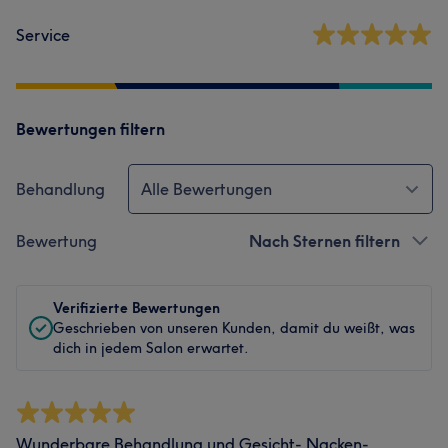
Service
Bewertungen filtern
Behandlung
Alle Bewertungen
Bewertung
Nach Sternen filtern
Verifizierte Bewertungen
Geschrieben von unseren Kunden, damit du weißt, was
dich in jedem Salon erwartet.
Wunderbare Behandlung und Gesicht- Nacken-