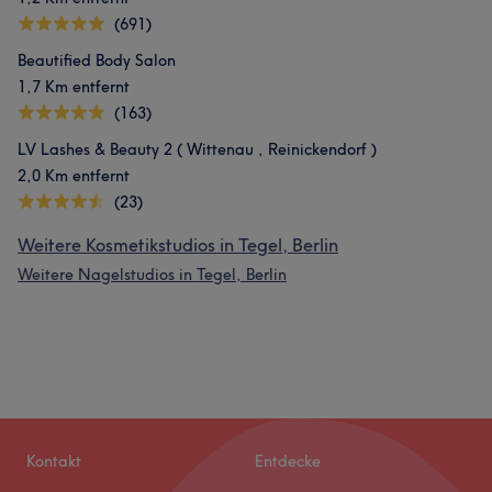
(691)
Beautified Body Salon
1,7 Km entfernt
(163)
LV Lashes & Beauty 2 ( Wittenau , Reinickendorf )
2,0 Km entfernt
(23)
Weitere Kosmetikstudios in Tegel, Berlin
Weitere Nagelstudios in Tegel, Berlin
Kontakt
Entdecke