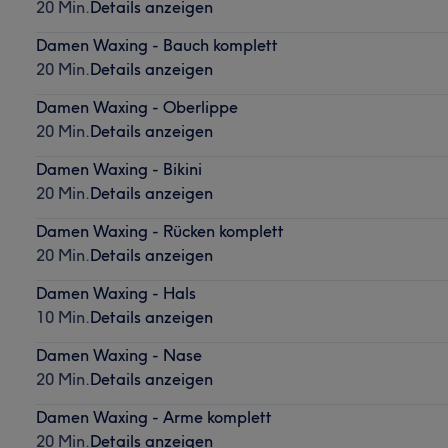
20 Min.
Details anzeigen
Damen Waxing - Bauch komplett
20 Min.
Details anzeigen
Damen Waxing - Oberlippe
20 Min.
Details anzeigen
Damen Waxing - Bikini
20 Min.
Details anzeigen
Damen Waxing - Rücken komplett
20 Min.
Details anzeigen
Damen Waxing - Hals
10 Min.
Details anzeigen
Damen Waxing - Nase
20 Min.
Details anzeigen
Damen Waxing - Arme komplett
20 Min.
Details anzeigen