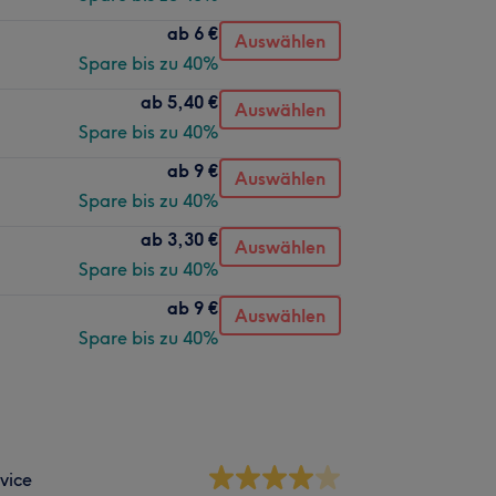
ab
6 €
Auswählen
Spare bis zu 40%
ab
5,40 €
Auswählen
Spare bis zu 40%
ab
9 €
Auswählen
Spare bis zu 40%
ab
3,30 €
Auswählen
Spare bis zu 40%
ab
9 €
Auswählen
Spare bis zu 40%
vice