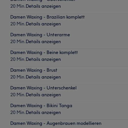
20 Min.
Details anzeigen
Damen Waxing - Brazilian komplett
20 Min.
Details anzeigen
Damen Waxing - Unterarme
20 Min.
Details anzeigen
Damen Waxing - Beine komplett
20 Min.
Details anzeigen
Damen Waxing - Brust
20 Min.
Details anzeigen
Damen Waxing - Unterschenkel
20 Min.
Details anzeigen
Damen Waxing - Bikini Tanga
20 Min.
Details anzeigen
Damen Waxing - Augenbrauen modellieren