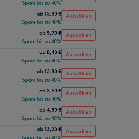
Spare bis zu 40%
ab
13,80 €
Auswählen
Spare bis zu 40%
ab
5,70 €
Auswählen
Spare bis zu 40%
ab
8,40 €
Auswählen
Spare bis zu 40%
ab
13,80 €
Auswählen
Spare bis zu 40%
ab
3,60 €
Auswählen
Spare bis zu 40%
ab
4,80 €
Auswählen
Spare bis zu 40%
ab
13,20 €
Auswählen
Spare bis zu 40%