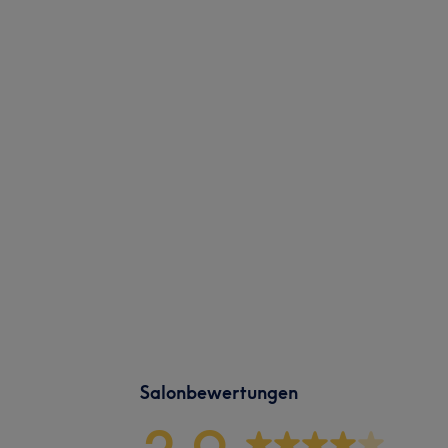
Salonbewertungen