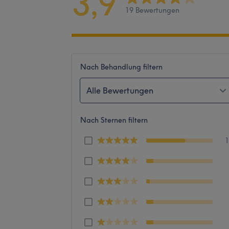
3,9
19 Bewertungen
Nach Behandlung filtern
Alle Bewertungen
Nach Sternen filtern