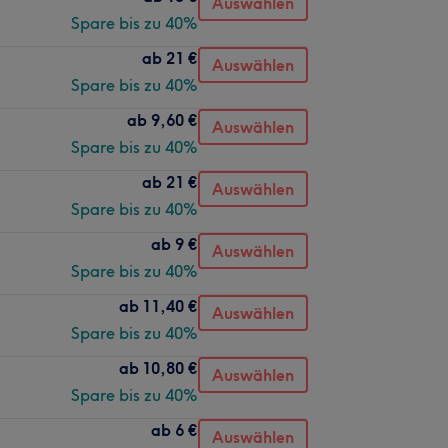
Auswählen
Spare bis zu 40%
ab
21 €
Auswählen
Spare bis zu 40%
ab
9,60 €
Auswählen
Spare bis zu 40%
ab
21 €
Auswählen
Spare bis zu 40%
ab
9 €
Auswählen
Spare bis zu 40%
ab
11,40 €
Auswählen
Spare bis zu 40%
ab
10,80 €
Auswählen
Spare bis zu 40%
ab
6 €
Auswählen