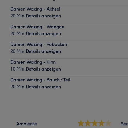
Damen Waxing - Achsel
20 Min.
Details anzeigen
Damen Waxing - Wangen
20 Min.
Details anzeigen
Damen Waxing - Pobacken
20 Min.
Details anzeigen
Damen Waxing - Kinn
10 Min.
Details anzeigen
Damen Waxing - Bauch / Teil
20 Min.
Details anzeigen
Ambiente
Ser