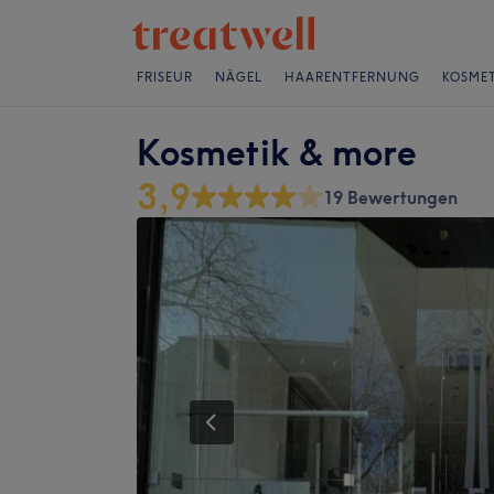
FRISEUR
NÄGEL
HAARENTFERNUNG
KOSMET
Kosmetik & more
3,9
19 Bewertungen