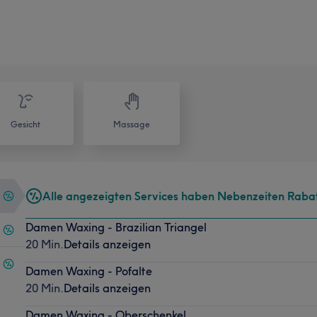
Gesicht
Massage
Alle angezeigten Services haben Nebenzeiten Raba
Damen Waxing - Brazilian Triangel
20 Min.
Details anzeigen
Damen Waxing - Pofalte
20 Min.
Details anzeigen
Damen Waxing - Oberschenkel