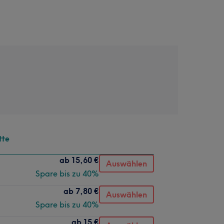
tte
ab
15,60 €
Auswählen
Spare bis zu 40%
ab
7,80 €
Auswählen
Spare bis zu 40%
ab
15 €