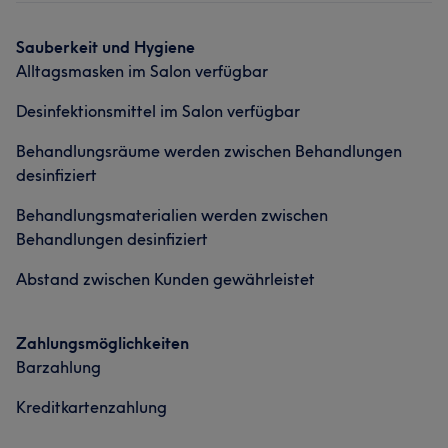
Sauberkeit und Hygiene
Alltagsmasken im Salon verfügbar
Desinfektionsmittel im Salon verfügbar
Behandlungsräume werden zwischen Behandlungen
desinfiziert
Behandlungsmaterialien werden zwischen
Behandlungen desinfiziert
Abstand zwischen Kunden gewährleistet
Zahlungsmöglichkeiten
Barzahlung
Kreditkartenzahlung