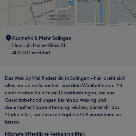
Kosmetik & Mehr Solingen
Heinrich-Heine-Allee 31
40213 Düsseldorf
Das Wax by Mel findest du in Solingen – hier dreht sich
alles um deine Schönheit und dein Wohlbefinden. Mit
einer breiten Palette an Dienstleistungen, die von
Gesichtsbehandlungen bis hin zu Waxing und
dauerhafter Haarentfernung reichen, bietet dir das
Studio alles, um dich von Kopf bis Fuß verwöhnen zu
lassen.
Nächste öffentliche Verkehrsmittel: