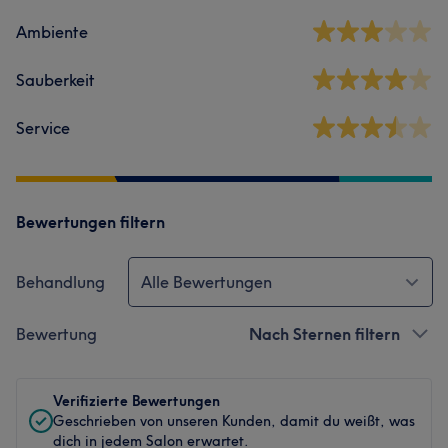
Ambiente
Sauberkeit
Service
Bewertungen filtern
Behandlung
Alle Bewertungen
Bewertung
Nach Sternen filtern
Verifizierte Bewertungen
Geschrieben von unseren Kunden, damit du weißt, was
dich in jedem Salon erwartet.