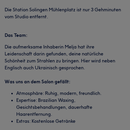
Die Station Solingen Mühlenplatz ist nur 3 Gehminuten
vom Studio entfernt.
Das Team:
Die aufmerksame Inhaberin Melja hat ihre
Leidenschaft darin gefunden, deine natürliche
Schönheit zum Strahlen zu bringen. Hier wird neben
Englisch auch Ukrainisch gesprochen.
Was uns an dem Salon gefällt:
Atmosphäre: Ruhig, modern, freundlich.
Expertise: Brazilian Waxing,
Gesichtsbehandlungen, dauerhafte
Haarentfernung.
Extras: Kostenlose Getränke