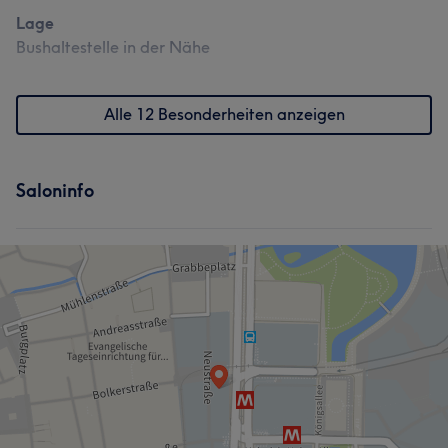
Lage
Bushaltestelle in der Nähe
Alle 12 Besonderheiten anzeigen
Saloninfo