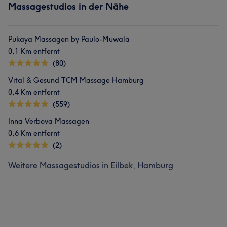
Massagestudios in der Nähe
Pukaya Massagen by Paulo-Muwala
0,1 Km entfernt
(80)
Vital & Gesund TCM Massage Hamburg
0,4 Km entfernt
(559)
Inna Verbova Massagen
0,6 Km entfernt
(2)
Weitere Massagestudios in Eilbek, Hamburg