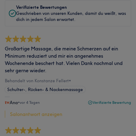
Verifizierte Bewertungen
Geschrieben von unseren Kunden, damit du weißt, was
dich in jedem Salon erwartet.
Großartige Massage, die meine Schmerzen auf ein
Minimum reduziert und mir ein angenehmes
Wochenende beschert hat. Vielen Dank nochmal und
sehr gerne wieder.
Behandelt von Konstanze Fellert
•
Schulter-, Rücken- & Nackenmassage
Ana
•
vor 4 Tagen
Verifizierte Bewertung
Salonantwort anzeigen