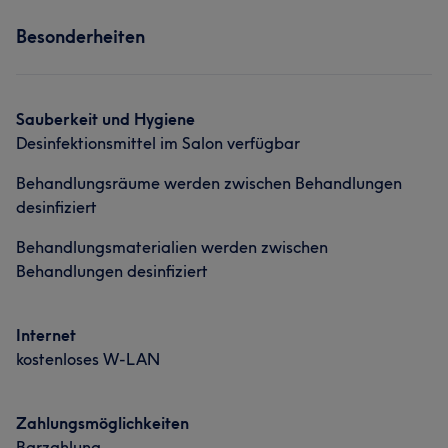
Besonderheiten
Sauberkeit und Hygiene
Desinfektionsmittel im Salon verfügbar
Behandlungsräume werden zwischen Behandlungen
desinfiziert
Behandlungsmaterialien werden zwischen
Behandlungen desinfiziert
Internet
kostenloses W-LAN
Zahlungsmöglichkeiten
Barzahlung