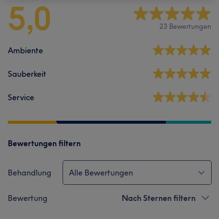
5,0
23 Bewertungen
Ambiente
Sauberkeit
Service
Bewertungen filtern
Behandlung
Alle Bewertungen
Bewertung
Nach Sternen filtern