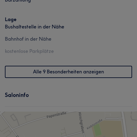
Lage
Bushaltestelle in der Nähe
Bahnhof in der Nähe
kostenlose Parkplätze
Alle 9 Besonderheiten anzeigen
Saloninfo