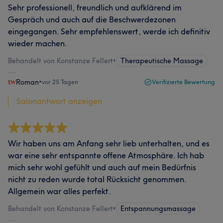
Sehr professionell, freundlich und aufklärend im
Gespräch und auch auf die Beschwerdezonen
eingegangen. Sehr empfehlenswert, werde ich definitiv
wieder machen.
Behandelt von Konstanze Fellert
•
Therapeutische Massage
Roman
•
vor 25 Tagen
Verifizierte Bewertung
Salonantwort anzeigen
Wir haben uns am Anfang sehr lieb unterhalten, und es
war eine sehr entspannte offene Atmosphäre. Ich hab
mich sehr wohl gefühlt und auch auf mein Bedürfnis
nicht zu reden wurde total Rücksicht genommen.
Allgemein war alles perfekt.
Behandelt von Konstanze Fellert
•
Entspannungsmassage