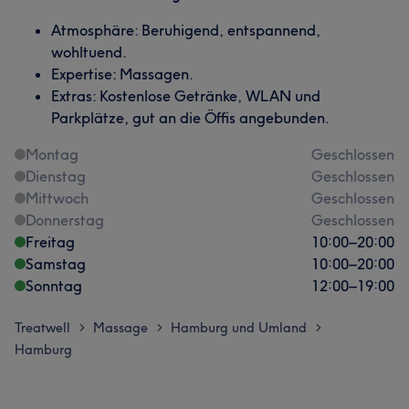
Atmosphäre: Beruhigend, entspannend,
wohltuend.
Expertise: Massagen.
Extras: Kostenlose Getränke, WLAN und
Parkplätze, gut an die Öffis angebunden.
Montag
Geschlossen
Dienstag
Geschlossen
Mittwoch
Geschlossen
Donnerstag
Geschlossen
Freitag
10:00
–
20:00
Samstag
10:00
–
20:00
Sonntag
12:00
–
19:00
Treatwell
Massage
Hamburg und Umland
>
>
>
Hamburg