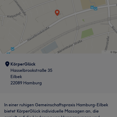
KörperGlück
Hasselbrookstraße 35
Eilbek
22089 Hamburg
In einer ruhigen Gemeinschaftspraxis Hamburg-Eilbek
bietet KörperGlück individuelle Massagen an, die