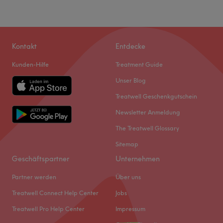
Kontakt
Entdecke
Kunden-Hilfe
Treatment Guide
Unser Blog
Treatwell Geschenkgutschein
Newsletter Anmeldung
The Treatwell Glossary
Sitemap
Geschäftspartner
Unternehmen
Partner werden
Über uns
Treatwell Connect Help Center
Jobs
Treatwell Pro Help Center
Impressum