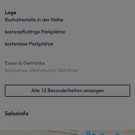
Lage
Bushaltestelle in der Nähe
kostenpflichtige Parkplätze
kostenlose Parkplätze
Essen & Getränke
kostenlose alkoholische Getränke
Alle 12 Besonderheiten anzeigen
Saloninfo