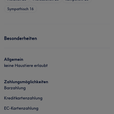
Sympathisch
16
Besonderheiten
Allgemein
keine Haustiere erlaubt
Zahlungsmöglichkeiten
Barzahlung
Kreditkartenzahlung
EC-Kartenzahlung