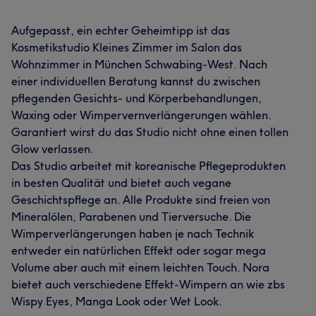
Aufgepasst, ein echter Geheimtipp ist das
Kosmetikstudio Kleines Zimmer im Salon das
Wohnzimmer in München Schwabing-West. Nach
einer individuellen Beratung kannst du zwischen
pflegenden Gesichts- und Körperbehandlungen,
Waxing oder Wimpervernverlängerungen wählen.
Garantiert wirst du das Studio nicht ohne einen tollen
Glow verlassen.
Das Studio arbeitet mit koreanische Pflegeprodukten
in besten Qualität und bietet auch vegane
Geschichtspflege an. Alle Produkte sind freien von
Mineralölen, Parabenen und Tierversuche. Die
Wimperverlängerungen haben je nach Technik
entweder ein natürlichen Effekt oder sogar mega
Volume aber auch mit einem leichten Touch. Nora
bietet auch verschiedene Effekt-Wimpern an wie zbs
Wispy Eyes, Manga Look oder Wet Look.