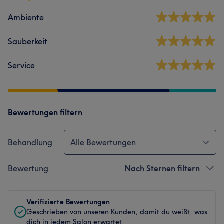
Ambiente
Sauberkeit
Service
Bewertungen filtern
Behandlung
Alle Bewertungen
Bewertung
Nach Sternen filtern
Verifizierte Bewertungen
Geschrieben von unseren Kunden, damit du weißt, was
dich in jedem Salon erwartet.