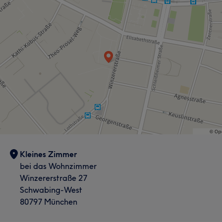
Kleines Zimmer
bei das Wohnzimmer
Winzererstraße 27
Schwabing-West
80797 München