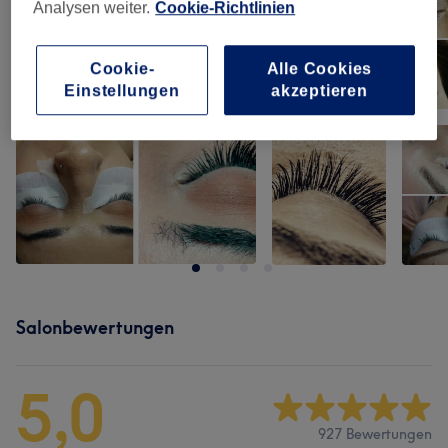
Analysen weiter.
Cookie-Richtlinien
Cookie-
Alle Cookies
Einstellungen
akzeptieren
Salonbewertungen
5,0
927 Bewertungen