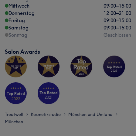
Mittwoch
09:00
–
15:00
Donnerstag
12:00
–
21:00
Freitag
09:00
–
15:00
Samstag
09:00
–
16:00
Sonntag
Geschlossen
Salon Awards
Treatwell
Kosmetikstudio
München und Umland
>
>
>
München