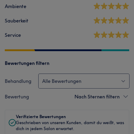
Ambiente
Sauberkeit
Service
Bewertungen filtern
Behandlung
Alle Bewertungen
Bewertung
Nach Sternen filtern
Verifizierte Bewertungen
Geschrieben von unseren Kunden, damit du weißt, was
dich in jedem Salon erwartet.