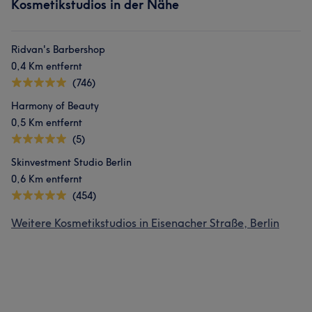
Kosmetikstudios in der Nähe
Ridvan's Barbershop
0,4 Km entfernt
(746)
Harmony of Beauty
0,5 Km entfernt
(5)
Skinvestment Studio Berlin
0,6 Km entfernt
(454)
Weitere Kosmetikstudios in Eisenacher Straße, Berlin