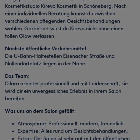
Kosmetikstudio Kireva Kosmetik in Schöneberg. Nach
einer individuellen Beratung kannst du zwischen
verschiedenen pflegenden Gesichtsbehandlungen
wählen. Garantiert wirst du Kireva nicht ohne einen
tollen Glow verlassen.
Nächste öffentliche Verkehrsmittel:
Die U-Bahn-Haltestellen Eisenacher Straße und
Nollendorfplatz liegen in der Nähe.
Das Team:
Dilara arbeitet professionell und mit Leidenschaft, sie
wird dir ein unvergessliches Erlebnis in ihrem Salon
bereiten.
Was uns an dem Salon gefällt:
Atmosphäre: Professionell, modern, freundlich.
Expertise: Alles rund um Gesichtsbehandlungen.
Extras: Der Salon ist sehr gut mit den öffentlichen