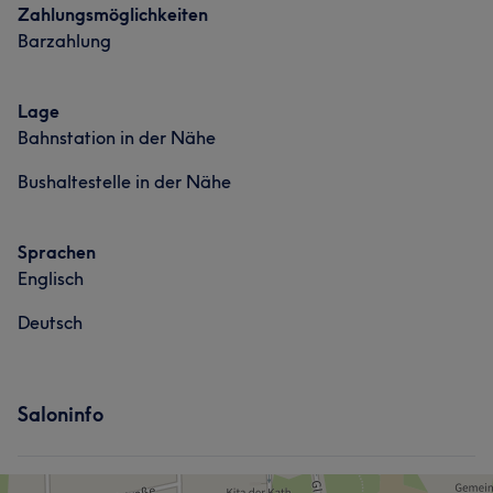
Zahlungsmöglichkeiten
Barzahlung
Lage
Bahnstation in der Nähe
Bushaltestelle in der Nähe
Sprachen
Englisch
Deutsch
Saloninfo