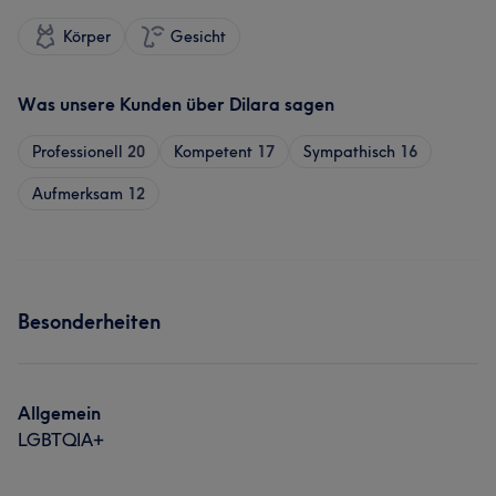
Körper
Gesicht
Was unsere Kunden über Dilara sagen
Professionell
20
Kompetent
17
Sympathisch
16
Aufmerksam
12
Besonderheiten
Allgemein
LGBTQIA+