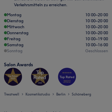
Verkehrsmitteln zu erreichen.
Montag
10:00
–
20:00
Dienstag
10:00
–
20:00
Mittwoch
10:00
–
20:00
Donnerstag
10:00
–
20:00
Freitag
10:00
–
19:00
Samstag
10:00
–
16:00
Sonntag
Geschlossen
Salon Awards
Treatwell
Kosmetikstudio
Berlin
Schöneberg
>
>
>