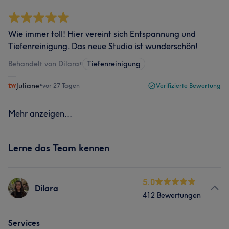
Wie immer toll! Hier vereint sich Entspannung und
Tiefenreinigung. Das neue Studio ist wunderschön!
Behandelt von Dilara
•
Tiefenreinigung
Juliane
•
vor 27 Tagen
Verifizierte Bewertung
Mehr anzeigen...
Lerne das Team kennen
5.0
Dilara
412 Bewertungen
Services