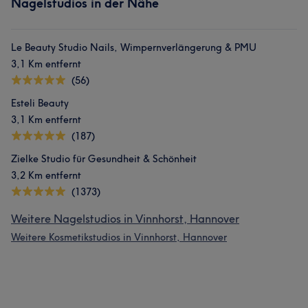
Nagelstudios in der Nähe
Le Beauty Studio Nails, Wimpernverlängerung & PMU
3,1 Km entfernt
(56)
Esteli Beauty
3,1 Km entfernt
(187)
Zielke Studio für Gesundheit & Schönheit
3,2 Km entfernt
(1373)
Weitere Nagelstudios in Vinnhorst, Hannover
Weitere Kosmetikstudios in Vinnhorst, Hannover