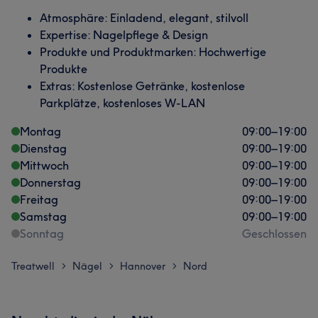
Atmosphäre: Einladend, elegant, stilvoll
Expertise: Nagelpflege & Design
Produkte und Produktmarken: Hochwertige
Produkte
Extras: Kostenlose Getränke, kostenlose
Parkplätze, kostenloses W-LAN
Montag
09:00
–
19:00
Dienstag
09:00
–
19:00
Mittwoch
09:00
–
19:00
Donnerstag
09:00
–
19:00
Freitag
09:00
–
19:00
Samstag
09:00
–
19:00
Sonntag
Geschlossen
Treatwell
Nägel
Hannover
Nord
>
>
>