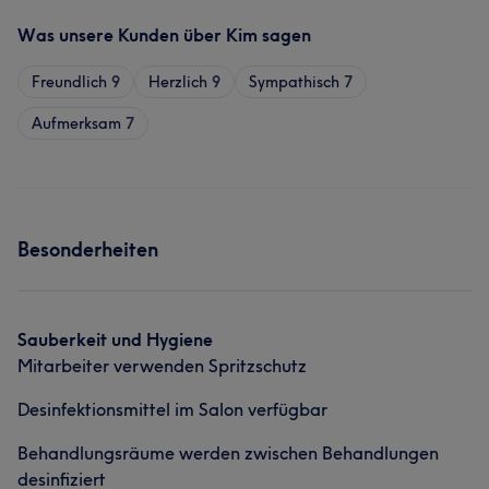
Was unsere Kunden über Kim sagen
Freundlich
9
Herzlich
9
Sympathisch
7
Aufmerksam
7
Besonderheiten
Sauberkeit und Hygiene
Mitarbeiter verwenden Spritzschutz
Desinfektionsmittel im Salon verfügbar
Behandlungsräume werden zwischen Behandlungen
desinfiziert