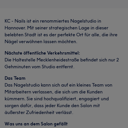
KC - Nails ist ein renommiertes Nagelstudio in
Hannover. Mit seiner strategischen Lage in dieser
belebten Stadt ist es der perfekte Ort für alle, die ihre
Nägel verwöhnen lassen möchten.
Nächste öffentliche Verkehrsmittel:
Die Haltestelle Mecklenheidestraße befindet sich nur 2
Gehminuten vom Studio entfernt.
Das Team
Das Nagelstudio kann sich auf ein kleines Team von
Mitarbeitern verlassen, die sich um die Kunden
kümmern. Sie sind hochqualifiziert, engagiert und
sorgen dafür, dass jeder Kunde den Salon mit
äußerster Zufriedenheit verlässt.
Was uns an dem Salon gefällt