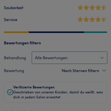
Sauberkeit
Service
Bewertungen filtern
Behandlung
Alle Bewertungen
Bewertung
Nach Sternen filtern
Verifizierte Bewertungen
Geschrieben von unseren Kunden, damit du weißt, was
dich in jedem Salon erwartet.