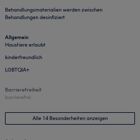
Behandlungsmaterialien werden zwischen
Behandlungen desinfiziert
Allgemein
Haustiere erlaubt
kinderfreundlich
LGBTQIA+
Barrierefreiheit
barrierefrei
Alle 14 Besonderheiten anzeigen