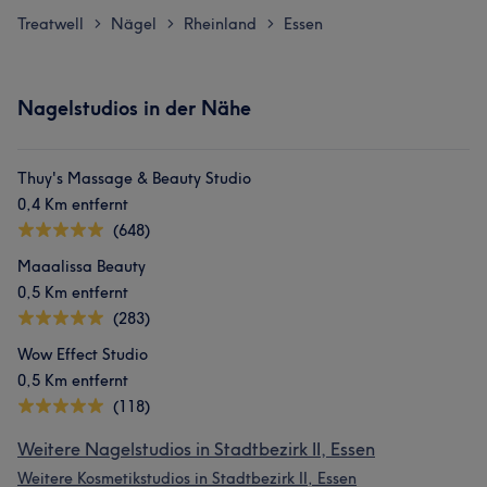
Treatwell
Nägel
Rheinland
Essen
>
>
>
Nagelstudios in der Nähe
Thuy's Massage & Beauty Studio
0,4 Km entfernt
(648)
Maaalissa Beauty
0,5 Km entfernt
(283)
Wow Effect Studio
0,5 Km entfernt
(118)
Weitere Nagelstudios in Stadtbezirk II, Essen
Weitere Kosmetikstudios in Stadtbezirk II, Essen