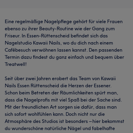
Eine regelmäßige Nagelpflege gehört für viele Frauen
ebenso zu ihrer Beauty-Routine wie der Gang zum
Friseur. In Essen-Rüttenscheid befindet sich das
Nagelstudio Kawaii Nails, wo du dich nach einem
Cafébesuch verwöhnen lassen kannst. Den passenden
Termin dazu findest du ganz einfach und bequem über
Treatwell!
Seit über zwei Jahren erobert das Team von Kawaii
Nails Essen Rüttenscheid die Herzen der Essener.
Schon beim Betreten der Räumlichkeiten spürt man,
dass die Nagelprofis mit viel Spaß bei der Sache sind.
Mit der freundlichen Art sorgen sie dafür, dass man
sich sofort wohlfühlen kann. Doch nicht nur die
Atmosphäre des Studios ist besonders – hier bekommst
du wunderschöne natürliche Nägel und fabelhafte