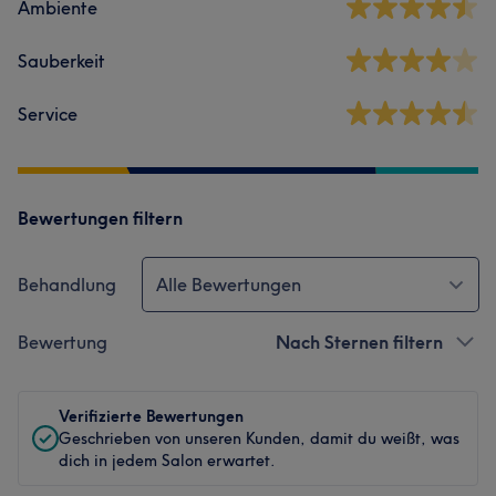
Ambiente
Sauberkeit
Service
Bewertungen filtern
Behandlung
Alle Bewertungen
Bewertung
Nach Sternen filtern
Verifizierte Bewertungen
Geschrieben von unseren Kunden, damit du weißt, was
dich in jedem Salon erwartet.