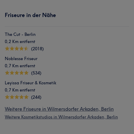
Friseure in der Nähe
The Cut - Berlin
0,2 Km entfernt
(2018)
Noblesse Friseur
0,7 Km entfernt
(534)
Leyissa Friseur & Kosmetik
0,7 Km entfernt
(244)
Weitere Friseure in Wilmersdorfer Arkaden, Berlin
Weitere Kosmetikstudios in Wilmersdorfer Arkaden, Berlin