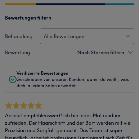
Bewertungen filtern
Behandlung
Alle Bewertungen
Bewertung
Nach Sternen filtern
Verifizierte Bewertungen
Geschrieben von unseren Kunden, damit du weißt, was
dich in jedem Salon erwartet.
Absolut empfehlenswert! Ich bin jedes Mal rundum
zufrieden. Der Haarschnitt und der Bart werden mit viel
Präzision und Sorgfalt gemacht. Das Team ist super
freundlich, arbeitet professionell und nimmt sich Zeit für