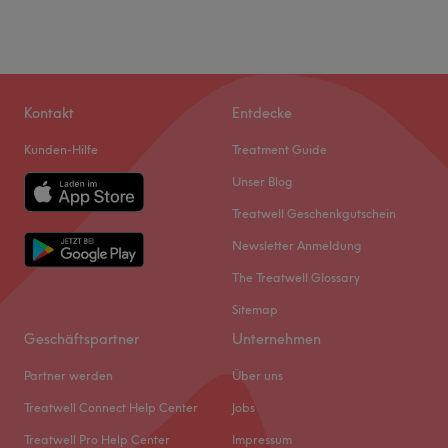
Kontakt
Entdecke
Kunden-Hilfe
Treatment Guide
Unser Blog
Treatwell Geschenkgutschein
Newsletter Anmeldung
The Treatwell Glossary
Sitemap
Geschäftspartner
Unternehmen
Partner werden
Über uns
Treatwell Connect Help Center
Jobs
Treatwell Pro Help Center
Impressum