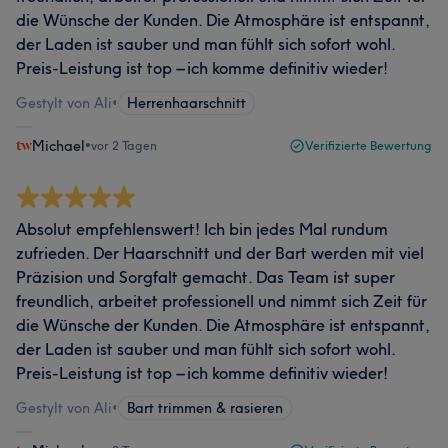
die Wünsche der Kunden. Die Atmosphäre ist entspannt,
der Laden ist sauber und man fühlt sich sofort wohl.
Preis-Leistung ist top – ich komme definitiv wieder!
Gestylt von Ali
•
Herrenhaarschnitt
Michael
•
vor 2 Tagen
Verifizierte Bewertung
Absolut empfehlenswert! Ich bin jedes Mal rundum
zufrieden. Der Haarschnitt und der Bart werden mit viel
Präzision und Sorgfalt gemacht. Das Team ist super
freundlich, arbeitet professionell und nimmt sich Zeit für
die Wünsche der Kunden. Die Atmosphäre ist entspannt,
der Laden ist sauber und man fühlt sich sofort wohl.
Preis-Leistung ist top – ich komme definitiv wieder!
Gestylt von Ali
•
Bart trimmen & rasieren