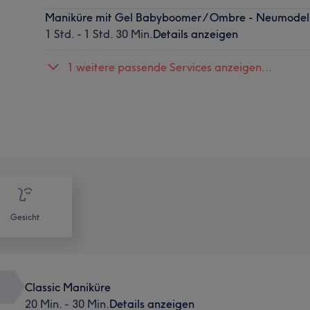
Maniküre mit Gel Babyboomer / Ombre - Neumodel
1 Std. - 1 Std. 30 Min.
Details anzeigen
1 weitere passende Services anzeigen...
Gesicht
Classic Maniküre
20 Min. - 30 Min.
Details anzeigen