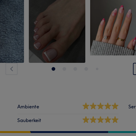
Ambiente
Ser
Sauberkeit