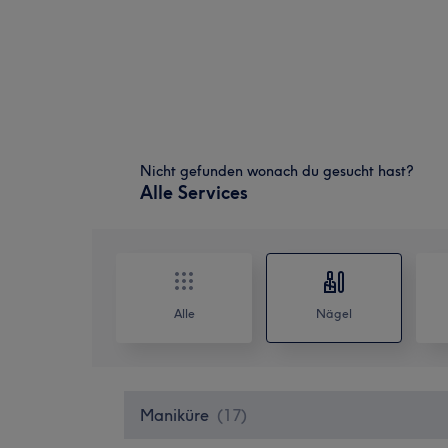
Nicht gefunden wonach du gesucht hast?
Alle Services
Alle
Nägel
Maniküre
(
17
)