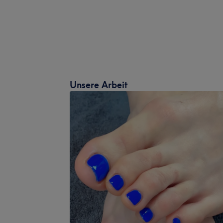
Unsere Arbeit