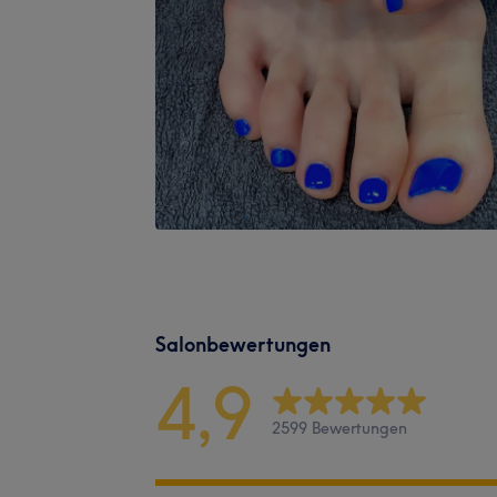
Salonbewertungen
4,9
2599 Bewertungen