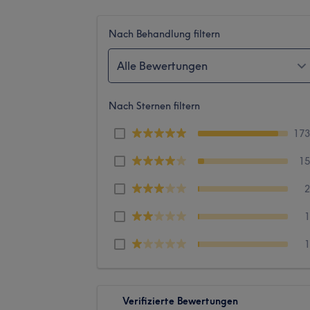
Nach Behandlung filtern
Alle Bewertungen
Nach Sternen filtern
17
1
Verifizierte Bewertungen