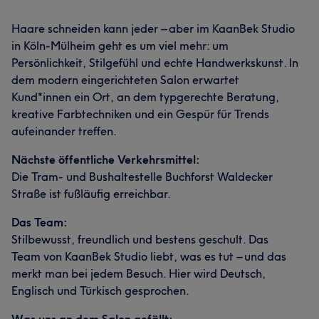
Haare schneiden kann jeder – aber im KaanBek Studio
in Köln-Mülheim geht es um viel mehr: um
Persönlichkeit, Stilgefühl und echte Handwerkskunst. In
dem modern eingerichteten Salon erwartet
Kund*innen ein Ort, an dem typgerechte Beratung,
kreative Farbtechniken und ein Gespür für Trends
aufeinander treffen.
Nächste öffentliche Verkehrsmittel:
Die Tram- und Bushaltestelle Buchforst Waldecker
Straße ist fußläufig erreichbar.
Das Team:
Stilbewusst, freundlich und bestens geschult. Das
Team von KaanBek Studio liebt, was es tut – und das
merkt man bei jedem Besuch. Hier wird Deutsch,
Englisch und Türkisch gesprochen.