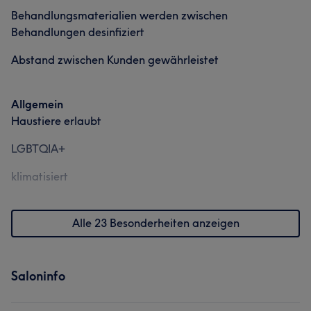
Behandlungsmaterialien werden zwischen
Behandlungen desinfiziert
Abstand zwischen Kunden gewährleistet
Allgemein
Haustiere erlaubt
LGBTQIA+
klimatisiert
Alle 23 Besonderheiten anzeigen
Saloninfo