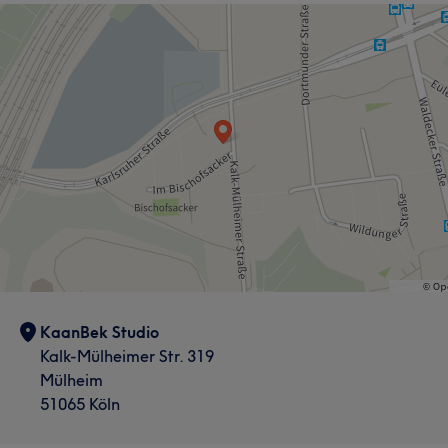
KaanBek Studio
Kalk-Mülheimer Str. 319
Mülheim
51065 Köln