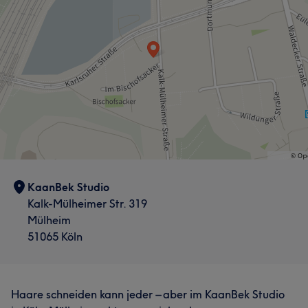
KaanBek Studio
Kalk-Mülheimer Str. 319
Mülheim
51065 Köln
Haare schneiden kann jeder – aber im KaanBek Studio