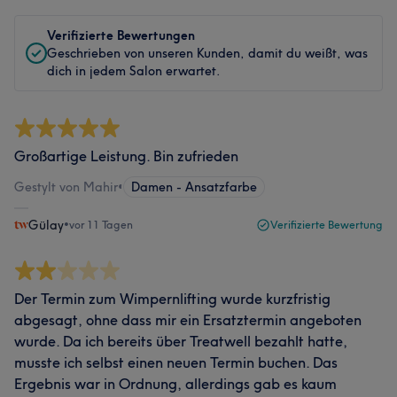
Verifizierte Bewertungen
Geschrieben von unseren Kunden, damit du weißt, was
dich in jedem Salon erwartet.
Großartige Leistung. Bin zufrieden
Gestylt von Mahir
•
Damen - Ansatzfarbe
Gülay
•
vor 11 Tagen
Verifizierte Bewertung
Der Termin zum Wimpernlifting wurde kurzfristig
abgesagt, ohne dass mir ein Ersatztermin angeboten
wurde. Da ich bereits über Treatwell bezahlt hatte,
musste ich selbst einen neuen Termin buchen. Das
Ergebnis war in Ordnung, allerdings gab es kaum