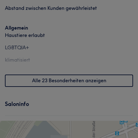
Abstand zwischen Kunden gewährleistet
Allgemein
Haustiere erlaubt
LGBTQIA+
klimatisiert
Alle 23 Besonderheiten anzeigen
Saloninfo