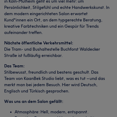
in Köln-Mülheim geht es um viel mehr: um
Persönlichkeit, Stilgefühl und echte Handwerkskunst. In
dem modern eingerichteten Salon erwartet
Kund*innen ein Ort, an dem typgerechte Beratung,
kreative Farbtechniken und ein Gespür für Trends
aufeinander treffen.
Nächste öffentliche Verkehrsmittel:
Die Tram- und Bushaltestelle Buchforst Waldecker
Straße ist fußläufig erreichbar.
Das Team:
Stilbewusst, freundlich und bestens geschult. Das
Team von KaanBek Studio liebt, was es tut – und das
merkt man bei jedem Besuch. Hier wird Deutsch,
Englisch und Türkisch gesprochen.
Was uns an dem Salon gefällt:
Atmosphäre: Hell, modern, entspannt.