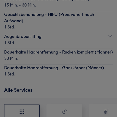
15 Min. - 30 Min.
Gesichtsbehandlung - HIFU (Preis variert nach
Aufwand)
1 Std.
Augenbrauenlifting
1 Std.
Dauerhafte Haarentfernung - Rücken komplett (Männer)
30 Min.
Dauerhafte Haarentfernung - Ganzkörper (Männer)
1 Std.
Alle Services