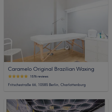
Caramelo Original Brazilian Waxing
1576 reviews
Fritschestraße 66, 10585 Berlin, Charlottenburg