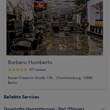
Barbero Humberto
577 reviews
Kaiser-Friedrich-Straße 17A,, Charlottenburg, 10585
Berlin
Beliebte Services
Dauerhafte Haarentfernung - Bart (Männer)