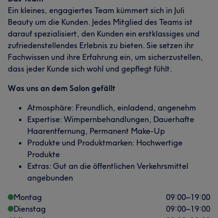
Ein kleines, engagiertes Team kümmert sich in Juli
Beauty um die Kunden. Jedes Mitglied des Teams ist
darauf spezialisiert, den Kunden ein erstklassiges und
zufriedenstellendes Erlebnis zu bieten. Sie setzen ihr
Fachwissen und ihre Erfahrung ein, um sicherzustellen,
dass jeder Kunde sich wohl und gepflegt fühlt.
Was uns an dem Salon gefällt
Atmosphäre: Freundlich, einladend, angenehm
Expertise: Wimpernbehandlungen, Dauerhafte
Haarentfernung, Permanent Make-Up
Produkte und Produktmarken: Hochwertige
Produkte
Extras: Gut an die öffentlichen Verkehrsmittel
angebunden
Montag
09:00
–
19:00
Dienstag
09:00
–
19:00