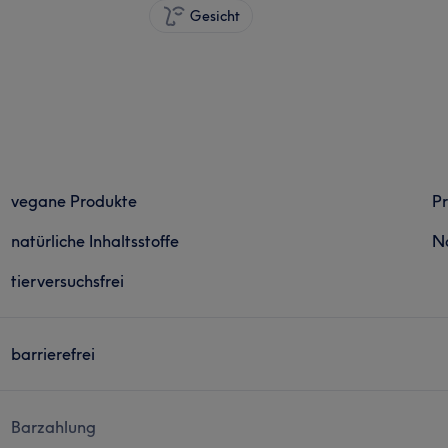
Gesicht
vegane Produkte
Pr
natürliche Inhaltsstoffe
N
tierversuchsfrei
barrierefrei
Barzahlung