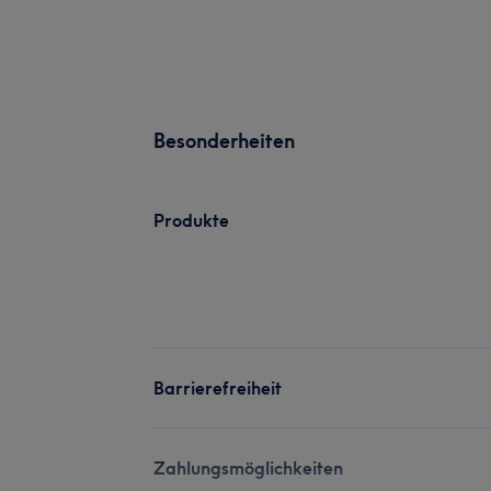
Besonderheiten
Produkte
Barrierefreiheit
Zahlungsmöglichkeiten