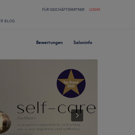
FÜR GESCHÄFTSPARTNER
LOGIN
ER BLOG
Bewertungen
Saloninfo