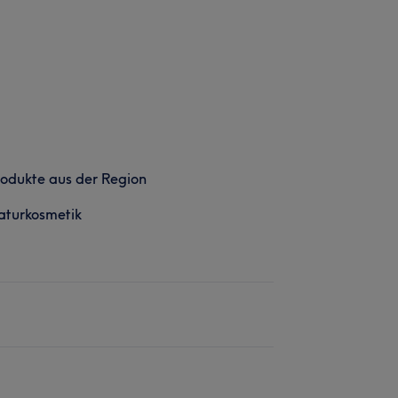
odukte aus der Region
aturkosmetik