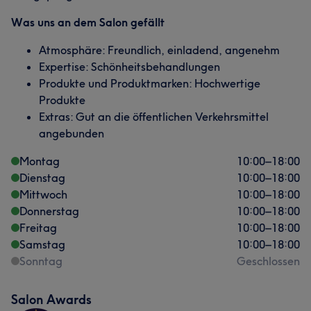
Was uns an dem Salon gefällt
Atmosphäre: Freundlich, einladend, angenehm
Expertise: Schönheitsbehandlungen
Produkte und Produktmarken: Hochwertige
Produkte
Extras: Gut an die öffentlichen Verkehrsmittel
angebunden
Montag
10:00
–
18:00
Dienstag
10:00
–
18:00
Mittwoch
10:00
–
18:00
Donnerstag
10:00
–
18:00
Freitag
10:00
–
18:00
Samstag
10:00
–
18:00
Sonntag
Geschlossen
Salon Awards