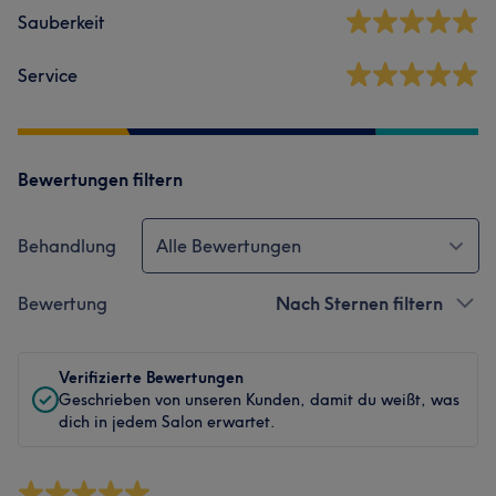
Sauberkeit
Service
Bewertungen filtern
Behandlung
Alle Bewertungen
Bewertung
Nach Sternen filtern
Verifizierte Bewertungen
Geschrieben von unseren Kunden, damit du weißt, was
dich in jedem Salon erwartet.