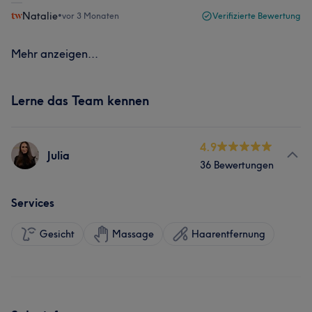
Natalie
•
vor 3 Monaten
Verifizierte Bewertung
Mehr anzeigen...
Lerne das Team kennen
4.9
Julia
36 Bewertungen
Services
Gesicht
Massage
Haarentfernung