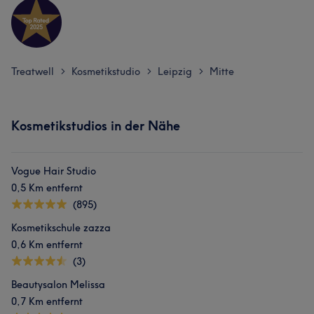
Treatwell
Kosmetikstudio
Leipzig
Mitte
>
>
>
Kosmetikstudios in der Nähe
Vogue Hair Studio
0,5 Km entfernt
(895)
Kosmetikschule zazza
0,6 Km entfernt
(3)
Beautysalon Melissa
0,7 Km entfernt