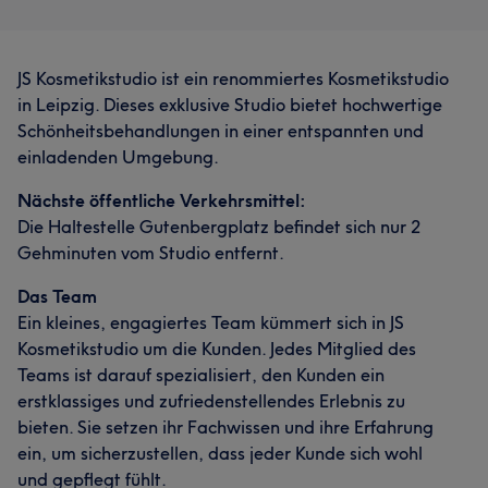
JS Kosmetikstudio ist ein renommiertes Kosmetikstudio
in Leipzig. Dieses exklusive Studio bietet hochwertige
Schönheitsbehandlungen in einer entspannten und
einladenden Umgebung.
Nächste öffentliche Verkehrsmittel:
Die Haltestelle Gutenbergplatz befindet sich nur 2
Gehminuten vom Studio entfernt.
Das Team
Ein kleines, engagiertes Team kümmert sich in JS
Kosmetikstudio um die Kunden. Jedes Mitglied des
Teams ist darauf spezialisiert, den Kunden ein
erstklassiges und zufriedenstellendes Erlebnis zu
bieten. Sie setzen ihr Fachwissen und ihre Erfahrung
ein, um sicherzustellen, dass jeder Kunde sich wohl
und gepflegt fühlt.