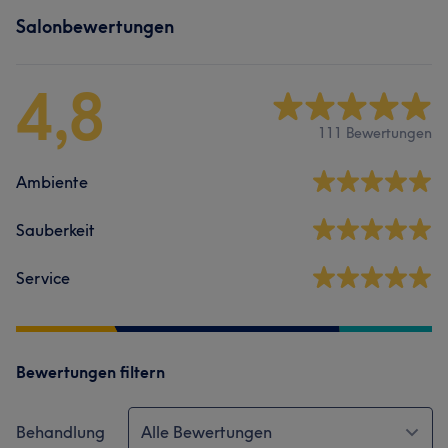
Salonbewertungen
4,8
111 Bewertungen
Ambiente
Sauberkeit
Service
Bewertungen filtern
Behandlung
Alle Bewertungen