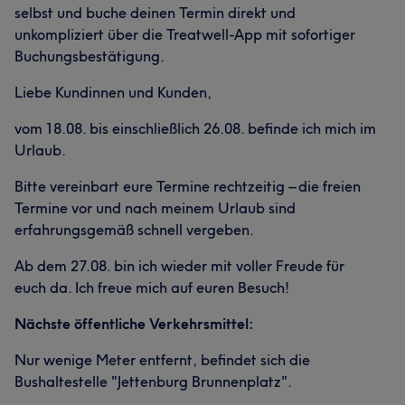
selbst und buche deinen Termin direkt und
unkompliziert über die Treatwell-App mit sofortiger
Buchungsbestätigung.
Liebe Kundinnen und Kunden,
vom 18.08. bis einschließlich 26.08. befinde ich mich im
Urlaub.
Bitte vereinbart eure Termine rechtzeitig – die freien
Termine vor und nach meinem Urlaub sind
erfahrungsgemäß schnell vergeben.
Ab dem 27.08. bin ich wieder mit voller Freude für
euch da. Ich freue mich auf euren Besuch!
Nächste öffentliche Verkehrsmittel:
Nur wenige Meter entfernt, befindet sich die
Bushaltestelle "Jettenburg Brunnenplatz".