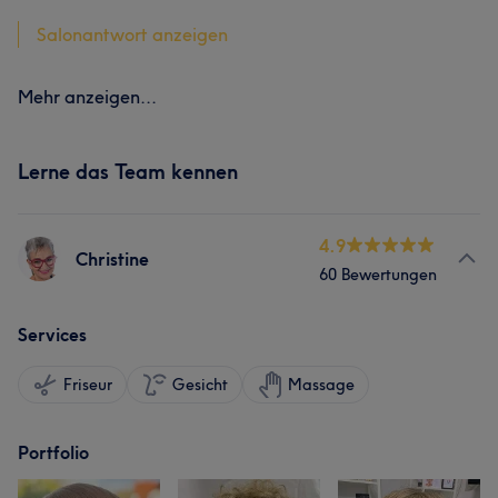
Salonantwort anzeigen
Mehr anzeigen...
Lerne das Team kennen
4.9
Christine
60 Bewertungen
Services
Friseur
Gesicht
Massage
Portfolio