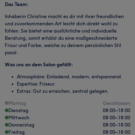
Das Team:
Inhaberin Christine macht es dir mit ihrer freundlichen
und zuvorkommenden Art leicht dich direkt wohl zu
fühlen. Sie bietet eine ausführliche und individuelle
Beratung, somit erhälst du eine maßgeschneiderte
Frisur und Farbe, welche zu deinem persönlichen Stil
passt.
Was uns an dem Salon gefällt:
Atmosphäre: Einladend, modern, entspannend.
Expertise: Friseur.
Extras: Gut zu erreichen, zentral gelegen.
Montag
Geschlossen
Dienstag
08:00
–
18:00
Mittwoch
08:00
–
18:00
Donnerstag
08:00
–
18:00
Freitag
08:00
–
18:00