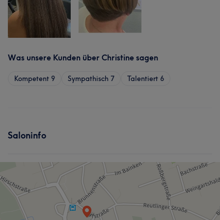
Was unsere Kunden über Christine sagen
Kompetent
9
Sympathisch
7
Talentiert
6
Saloninfo