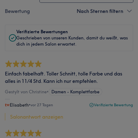
Bewertung
Nach Sternen filtern
Verifizierte Bewertungen
Geschrieben von unseren Kunden, damit du weißt, was
dich in jedem Salon erwartet.
Einfach fabelhaft. Toller Schnitt, tolle Farbe und das
alles in 11/4 Std. Kann ich nur empfehlen.
Gestylt von Christine
•
Damen - Komplettfarbe
Elisabeth
•
vor 27 Tagen
Verifizierte Bewertung
Salonantwort anzeigen