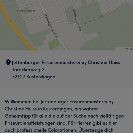
Jettenburger Frisurenmeisterei by Christine Huiss
Torackerweg 2
72127 Kusterdingen
Willkommen bei Jettenburger Frisurenmeisterei by
Christine Huiss in Kusterdingen, ein wahrer
Geheimtipp für alle die auf der Suche nach vielfältigen
Friseurdienstleistungen sind. Für Herren gibt es hier
auch professionelle Colorationen. Überzeuge dich