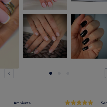
Ambiente
Ser