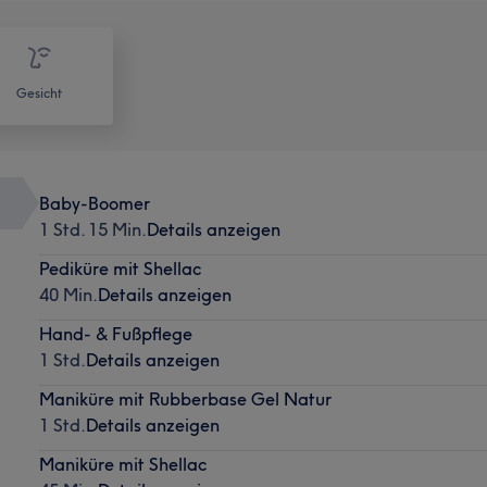
Gesicht
Baby-Boomer
1 Std. 15 Min.
Details anzeigen
Pediküre mit Shellac
40 Min.
Details anzeigen
Hand- & Fußpflege
1 Std.
Details anzeigen
Maniküre mit Rubberbase Gel Natur
1 Std.
Details anzeigen
Maniküre mit Shellac