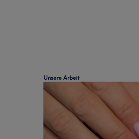
Unsere Arbeit