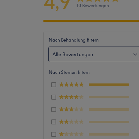
4,9
10 Bewertungen
Nach Behandlung filtern
Alle Bewertungen
Nach Sternen filtern