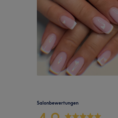
Salonbewertungen