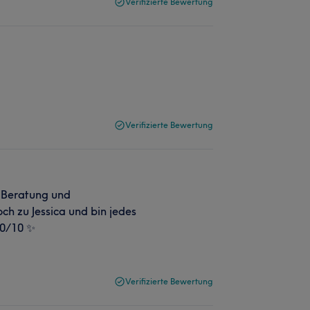
Verifizierte Bewertung
Verifizierte Bewertung
 Beratung und
ch zu Jessica und bin jedes
10/10 ✨
Verifizierte Bewertung