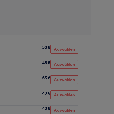
50 €
Auswählen
45 €
Auswählen
55 €
Auswählen
40 €
Auswählen
40 €
Auswählen