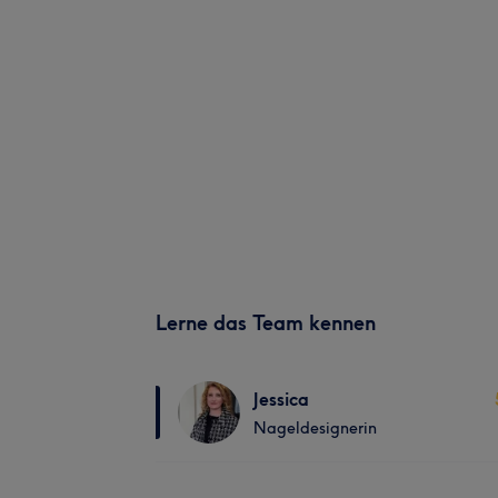
Lerne das Team kennen
Jessica
Nageldesignerin