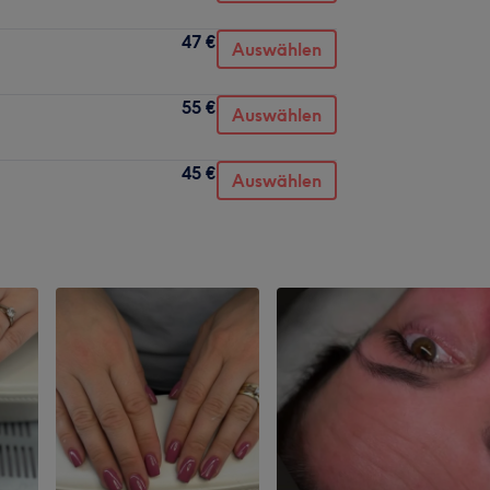
47 €
Auswählen
55 €
Auswählen
45 €
Auswählen