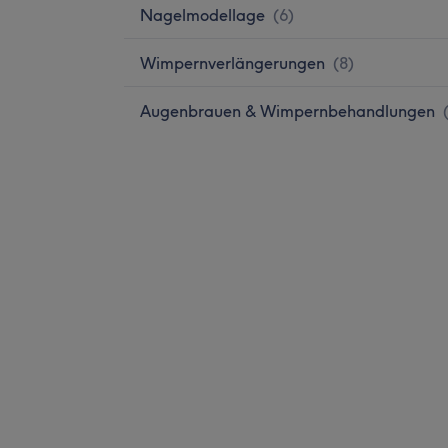
Nagelmodellage
(
6
)
Wimpernverlängerungen
(
8
)
Augenbrauen & Wimpernbehandlungen