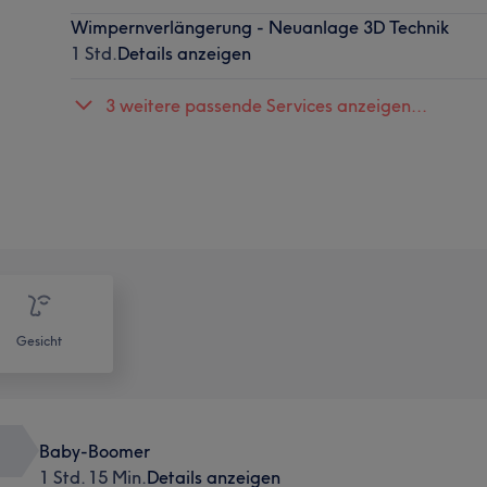
Wimpernverlängerung - Neuanlage 3D Technik
1 Std.
Details anzeigen
3 weitere passende Services anzeigen...
Gesicht
Baby-Boomer
1 Std. 15 Min.
Details anzeigen