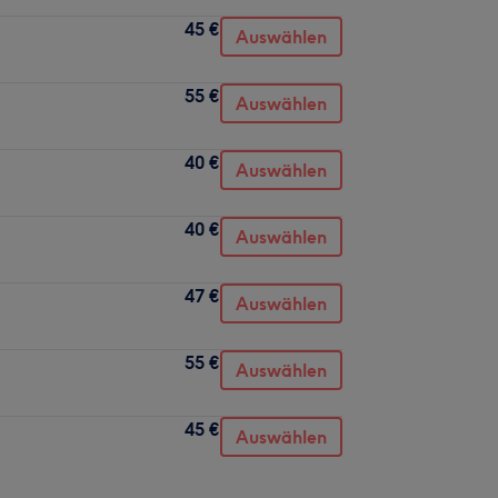
45 €
Auswählen
55 €
Auswählen
40 €
Auswählen
40 €
Auswählen
47 €
Auswählen
55 €
Auswählen
45 €
Auswählen