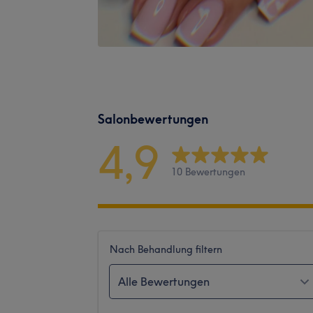
Salonbewertungen
4,9
10 Bewertungen
Nach Behandlung filtern
Alle Bewertungen