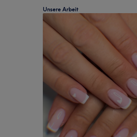
Unsere Arbeit