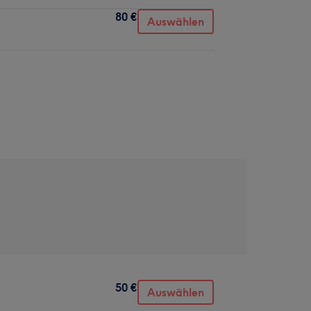
80 €
Auswählen
50 €
Auswählen