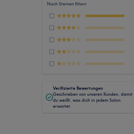
Nach Sternen filtern
Verifizierte Bewertungen
Geschrieben von unseren Kunden, damit
du weißt, was dich in jedem Salon
erwartet.