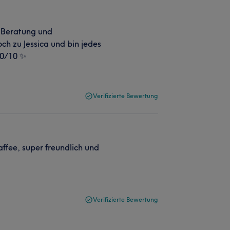
 Beratung und
ch zu Jessica und bin jedes
10/10 ✨
Verifizierte Bewertung
affee, super freundlich und
Verifizierte Bewertung