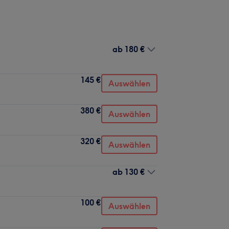
ab
180 €
145 €
Auswählen
380 €
Auswählen
320 €
Auswählen
ab
130 €
100 €
Auswählen