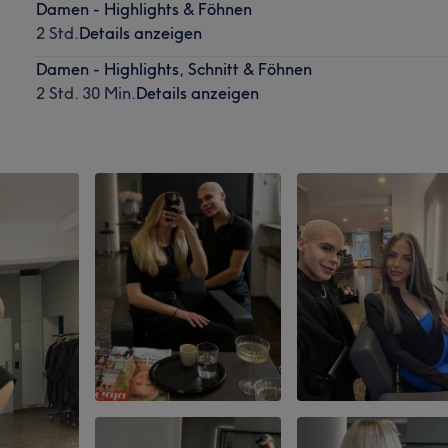
Damen - Highlights & Föhnen
2 Std.
Details anzeigen
Damen - Highlights, Schnitt & Föhnen
2 Std. 30 Min.
Details anzeigen