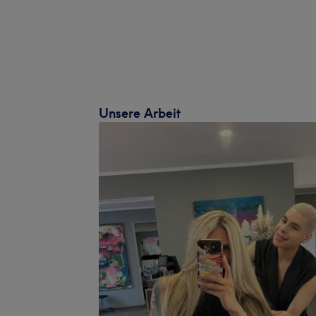
Unsere Arbeit