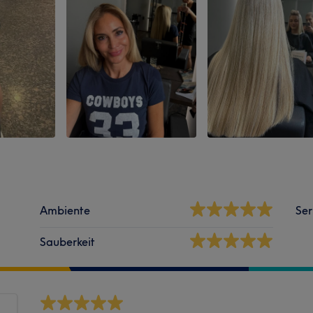
Ambiente
Ser
Sauberkeit