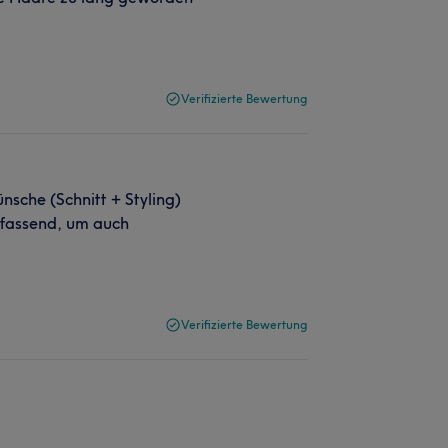
Verifizierte Bewertung
sche (Schnitt + Styling)
mfassend, um auch
Verifizierte Bewertung