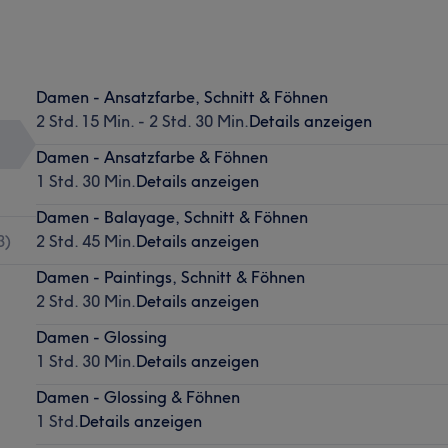
Damen - Ansatzfarbe, Schnitt & Föhnen
2 Std. 15 Min. - 2 Std. 30 Min.
Details anzeigen
Damen - Ansatzfarbe & Föhnen
1 Std. 30 Min.
Details anzeigen
Damen - Balayage, Schnitt & Föhnen
3
)
2 Std. 45 Min.
Details anzeigen
Damen - Paintings, Schnitt & Föhnen
2 Std. 30 Min.
Details anzeigen
Damen - Glossing
1 Std. 30 Min.
Details anzeigen
Damen - Glossing & Föhnen
1 Std.
Details anzeigen