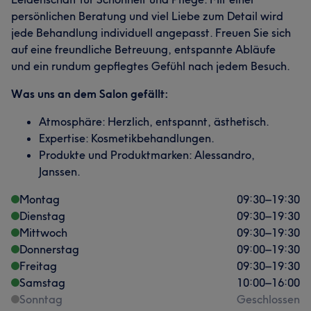
persönlichen Beratung und viel Liebe zum Detail wird
jede Behandlung individuell angepasst. Freuen Sie sich
auf eine freundliche Betreuung, entspannte Abläufe
und ein rundum gepflegtes Gefühl nach jedem Besuch.
Was uns an dem Salon gefällt:
Atmosphäre: Herzlich, entspannt, ästhetisch.
Expertise: Kosmetikbehandlungen.
Produkte und Produktmarken: Alessandro,
Janssen.
Montag
09:30
–
19:30
Dienstag
09:30
–
19:30
Mittwoch
09:30
–
19:30
Donnerstag
09:00
–
19:30
Freitag
09:30
–
19:30
Samstag
10:00
–
16:00
Sonntag
Geschlossen