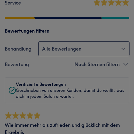
Service
Bewertungen filtern
Behandlung
Alle Bewertungen
Bewertung
Nach Sternen filtern
Verifizierte Bewertungen
Geschrieben von unseren Kunden, damit du weißt, was
dich in jedem Salon erwartet.
Wie immer mehr als zufrieden und glücklich mit dem
Ergebnis