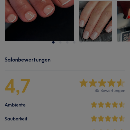
Salonbewertungen
4,7
45 Bewertungen
Ambiente
Sauberkeit