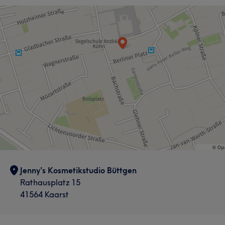
Jenny's Kosmetikstudio Büttgen
Rathausplatz 15
41564 Kaarst