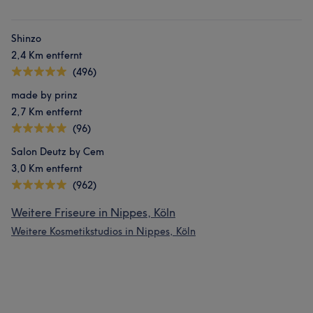
Shinzo
2,4 Km entfernt
(496)
made by prinz
2,7 Km entfernt
(96)
Salon Deutz by Cem
3,0 Km entfernt
(962)
Weitere Friseure in Nippes, Köln
Weitere Kosmetikstudios in Nippes, Köln