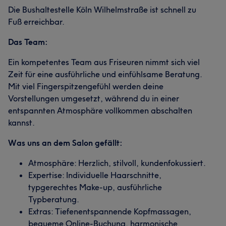
Die Bushaltestelle Köln Wilhelmstraße ist schnell zu
Fuß erreichbar.
Das Team:
Ein kompetentes Team aus Friseuren nimmt sich viel
Zeit für eine ausführliche und einfühlsame Beratung.
Mit viel Fingerspitzengefühl werden deine
Vorstellungen umgesetzt, während du in einer
entspannten Atmosphäre vollkommen abschalten
kannst.
Was uns an dem Salon gefällt:
Atmosphäre: Herzlich, stilvoll, kundenfokussiert.
Expertise: Individuelle Haarschnitte,
typgerechtes Make-up, ausführliche
Typberatung.
Extras: Tiefenentspannende Kopfmassagen,
bequeme Online-Buchung, harmonische