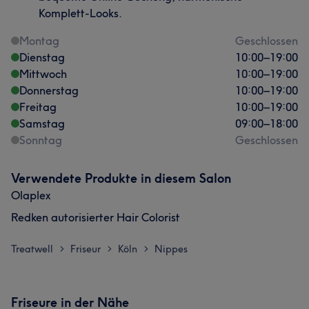
Komplett-Looks.
Montag
Geschlossen
Dienstag
10:00
–
19:00
Mittwoch
10:00
–
19:00
Donnerstag
10:00
–
19:00
Freitag
10:00
–
19:00
Samstag
09:00
–
18:00
Sonntag
Geschlossen
Verwendete Produkte in diesem Salon
Olaplex
Redken autorisierter Hair Colorist
Treatwell
Friseur
Köln
Nippes
>
>
>
Friseure in der Nähe