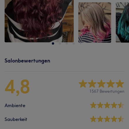
Salonbewertungen
4,8
1567 Bewertungen
Ambiente
Sauberkeit