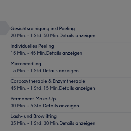
Gesichtsreinigung inkl Peeling
20 Min. - 1 Std. 50 Min.
Details anzeigen
Individuelles Peeling
15 Min. - 45 Min.
Details anzeigen
Microneedling
15 Min. - 1 Std.
Details anzeigen
Carboxytherapie & Enzymtherapie
45 Min. - 1 Std. 15 Min.
Details anzeigen
Permanent Make-Up
30 Min. - 5 Std.
Details anzeigen
Lash- und Browlifting
35 Min. - 1 Std. 30 Min.
Details anzeigen