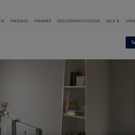
IK
MASSAGE
MÄNNER
GESCHENKGUTSCHEIN
SALE %
UNS
T