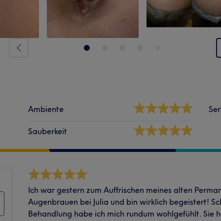
Ambiente
Ser
Sauberkeit
Ich war gestern zum Auffrischen meines alten Perm
Augenbrauen bei Julia und bin wirklich begeistert! 
Behandlung habe ich mich rundum wohlgefühlt. Sie hat