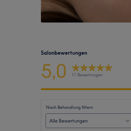
Salonbewertungen
5,0
11 Bewertungen
Nach Behandlung filtern
Alle Bewertungen