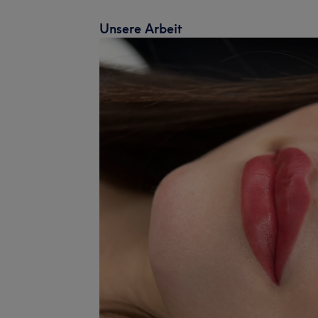
Unsere Arbeit