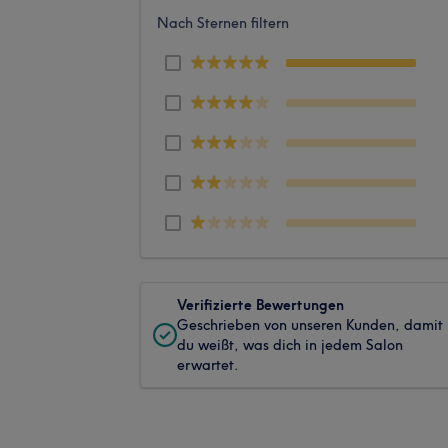
Nach Sternen filtern
Verifizierte Bewertungen
Geschrieben von unseren Kunden, damit
du weißt, was dich in jedem Salon
erwartet.