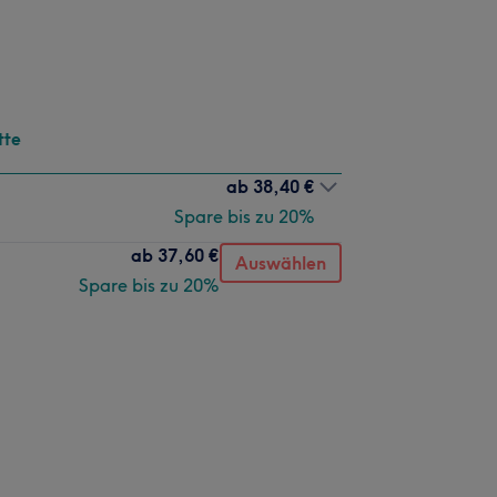
tte
ab
38,40 €
Spare bis zu 20%
ab
37,60 €
Auswählen
Spare bis zu 20%