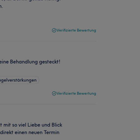
n.
Verifizierte Bewertung
meine Behandlung gesteckt!
agelverstärkungen
Verifizierte Bewertung
 mit so viel Liebe und Blick
direkt einen neuen Termin