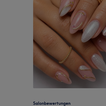
Salonbewertungen