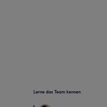
Lerne das Team kennen