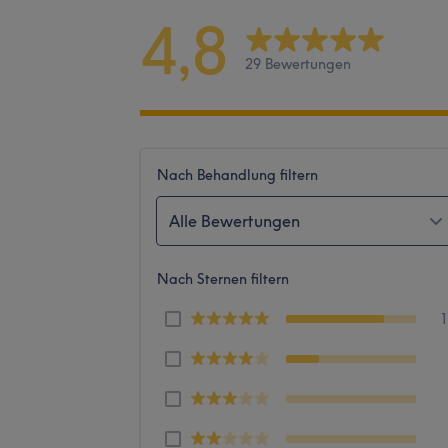
4,8
29 Bewertungen
Nach Behandlung filtern
Alle Bewertungen
Nach Sternen filtern