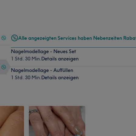
Alle angezeigten Services haben Nebenzeiten Raba
Nagelmodellage - Neues Set
1 Std. 30 Min.
Details anzeigen
Nagelmodellage - Auffüllen
1 Std. 30 Min.
Details anzeigen