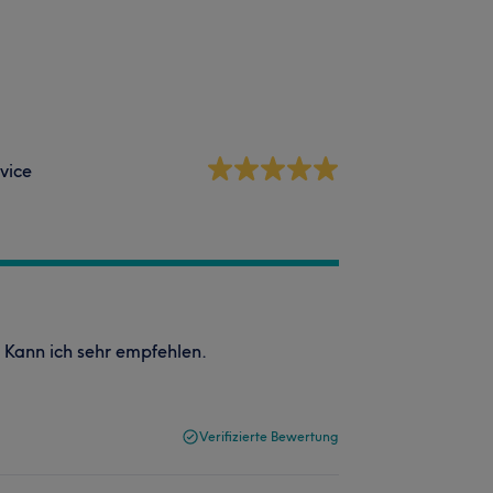
vice
! Kann ich sehr empfehlen.
Verifizierte Bewertung