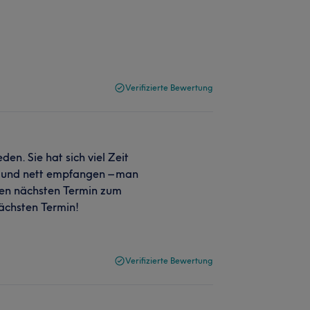
Verifizierte Bewertung
den. Sie hat sich viel Zeit
 und nett empfangen – man
inen nächsten Termin zum
ächsten Termin!
Verifizierte Bewertung