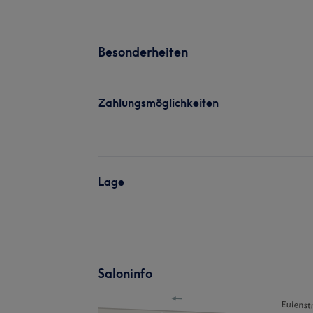
Besonderheiten
Zahlungsmöglichkeiten
Lage
Saloninfo