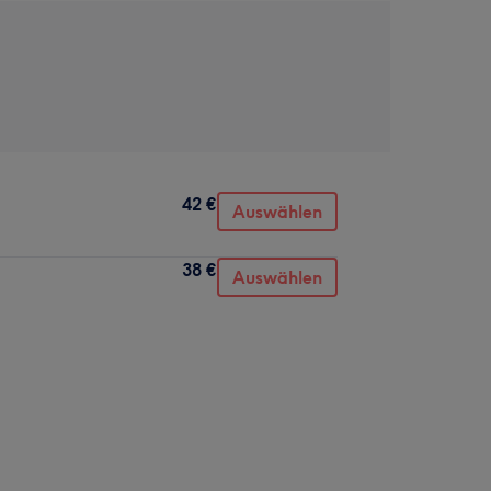
42 €
Auswählen
38 €
Auswählen