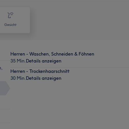
Gesicht
Herren - Waschen, Schneiden & Föhnen
35 Min.
Details anzeigen
n,
Herren - Trockenhaarschnitt
30 Min.
Details anzeigen