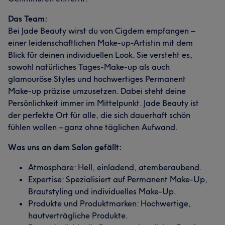
Das Team:
Bei Jade Beauty wirst du von Cigdem empfangen –
einer leidenschaftlichen Make-up-Artistin mit dem
Blick für deinen individuellen Look. Sie versteht es,
sowohl natürliches Tages-Make-up als auch
glamouröse Styles und hochwertiges Permanent
Make-up präzise umzusetzen. Dabei steht deine
Persönlichkeit immer im Mittelpunkt. Jade Beauty ist
der perfekte Ort für alle, die sich dauerhaft schön
fühlen wollen – ganz ohne täglichen Aufwand.
Was uns an dem Salon gefällt:
Atmosphäre: Hell, einladend, atemberaubend.
Expertise: Spezialisiert auf Permanent Make-Up,
Brautstyling und individuelles Make-Up.
Produkte und Produktmarken: Hochwertige,
hautverträgliche Produkte.