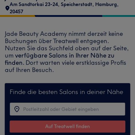
Am Sandtorkai 23-24
,
Speicherstadt
,
Hamburg
,
20457
Jade Beauty Academy nimmt derzeit keine
Buchungen über Treatwell entgegen.
Nutzen Sie das Suchfeld oben auf der Seite,
um
verfügbare Salons in Ihrer Nähe zu
finden.
Dort warten viele erstklassige Profis
auf Ihren Besuch.
Finde die besten Salons in deiner Nähe
Auf Treatwell finden