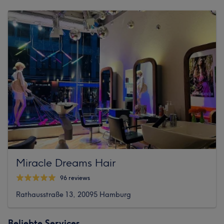
Miracle Dreams Hair
96 reviews
Rathausstraße 13, 20095 Hamburg
Beliebte Services