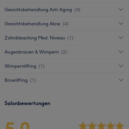
Gesichtsbehandlung Anti Aging
(
4
)
Gesichtsbehandlung Akne
(
4
)
Zahnbleaching Med. Niveau
(
1
)
Augenbrauen & Wimpern
(
2
)
Wimpernlifting
(
1
)
Browlifting
(
1
)
Salonbewertungen