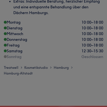
Extras: Individuelle Beratung, herzlicher Empfang
und eine entspannte Behandlung über den
Dächern Hamburgs.
Montag
10:00
–
18:00
Dienstag
10:00
–
18:00
Mittwoch
10:00
–
18:00
Donnerstag
10:00
–
18:00
Freitag
10:00
–
18:00
Samstag
12:30
–
15:30
Sonntag
Geschlossen
Treatwell
Kosmetikstudio
Hamburg
>
>
>
Hamburg-Altstadt