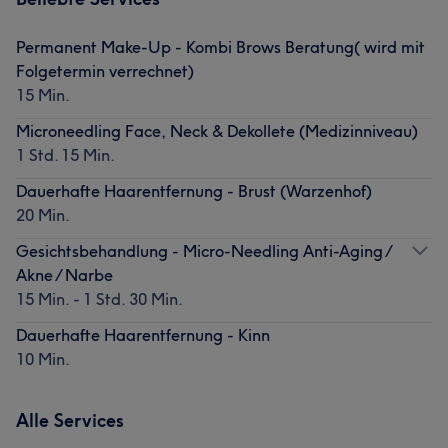
Permanent Make-Up - Kombi Brows Beratung( wird mit
Folgetermin verrechnet)
15 Min.
Microneedling Face, Neck & Dekollete (Medizinniveau)
1 Std. 15 Min.
Dauerhafte Haarentfernung - Brust (Warzenhof)
20 Min.
Gesichtsbehandlung - Micro-Needling Anti-Aging /
Akne / Narbe
15 Min. - 1 Std. 30 Min.
Dauerhafte Haarentfernung - Kinn
10 Min.
Alle Services