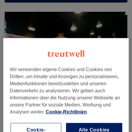
Wir verwenden eigene Cookies und Cookies von
Dritten, um Inhalte und Anzeigen zu personalisieren,
Medienfunktionen bereitzustellen und unseren
Datenverkehr zu analysieren. Wir geben auch
Informationen über die Nutzung unserer Webseite an
Gentlemen’s Barbier
unsere Partner für soziale Medien, Werbung und
4376 reviews
Analysen weiter.
Cookie-Richtlinien
Osakaallee 2, Hafen City, 20457 Hamburg
Cookie-
Alle Cookies