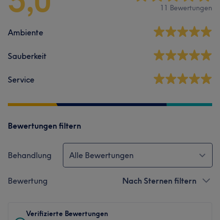
5,0
11 Bewertungen
Ambiente
Sauberkeit
Service
Bewertungen filtern
Behandlung
Alle Bewertungen
Bewertung
Nach Sternen filtern
Verifizierte Bewertungen