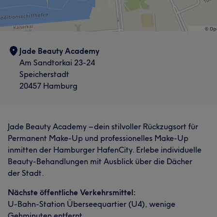
Jade Beauty Academy
Am Sandtorkai 23-24
Speicherstadt
20457 Hamburg
Jade Beauty Academy – dein stilvoller Rückzugsort für
Permanent Make-Up und professionelles Make-Up
inmitten der Hamburger HafenCity. Erlebe individuelle
Beauty-Behandlungen mit Ausblick über die Dächer
der Stadt.
Nächste öffentliche Verkehrsmittel:
U-Bahn-Station Überseequartier (U4), wenige
Gehminuten entfernt.