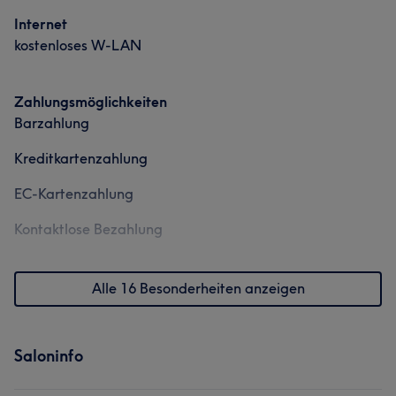
Internet
kostenloses W-LAN
Zahlungsmöglichkeiten
Barzahlung
Kreditkartenzahlung
EC-Kartenzahlung
Kontaktlose Bezahlung
Alle 16 Besonderheiten anzeigen
Saloninfo