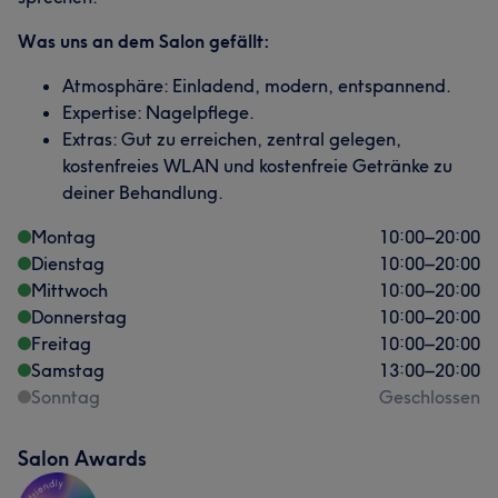
Was uns an dem Salon gefällt:
Atmosphäre: Einladend, modern, entspannend.
Expertise: Nagelpflege.
Extras: Gut zu erreichen, zentral gelegen,
kostenfreies WLAN und kostenfreie Getränke zu
deiner Behandlung.
Montag
10:00
–
20:00
Dienstag
10:00
–
20:00
Mittwoch
10:00
–
20:00
Donnerstag
10:00
–
20:00
Freitag
10:00
–
20:00
Samstag
13:00
–
20:00
Sonntag
Geschlossen
Salon Awards