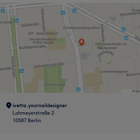
ivetta.yournaildesigner
Lohmeyerstraße 2
10587 Berlin