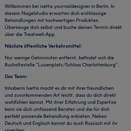
Willkommen bei ivetta.yournaildesigner in Berlin. In
diesem Nagelstudio erwarten dich erstklassige
Behandlungen mit hochwertigen Produkten.
Überzeuge dich selbst und buche deinen Termin direkt
über die Treatwell-App.
Nächste öffentliche Verkehrsmittel:
Nur wenige Gehminuten entfernt, befindet sich die
Bushaltestelle "Luisenplatz/Schloss Charlottenburg".
Das Team:
Inhaberin Ivetta macht es dir mit ihrer freundlichen
und zuvorkommenden Art leicht, dass du dich direkt
wohlfühlen kannst. Mit ihrer Erfahrung und Expertise
kann sie dich umfassend Beraten und die für dich
perfekt passende Behandlung anbieten. Neben
Deutsch und Englisch kannst du auch Russisch mit ihr
sprechen.