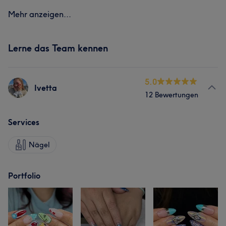
Mehr anzeigen...
Lerne das Team kennen
5.0
Ivetta
12 Bewertungen
Services
Nägel
Portfolio