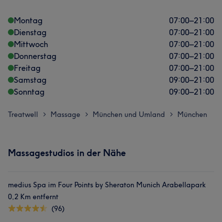
Montag
07:00
–
21:00
Dienstag
07:00
–
21:00
Mittwoch
07:00
–
21:00
Donnerstag
07:00
–
21:00
Freitag
07:00
–
21:00
Samstag
09:00
–
21:00
Sonntag
09:00
–
21:00
Treatwell
Massage
München und Umland
München
>
>
>
Massagestudios in der Nähe
medius Spa im Four Points by Sheraton Munich Arabellapark
0,2 Km entfernt
(96)