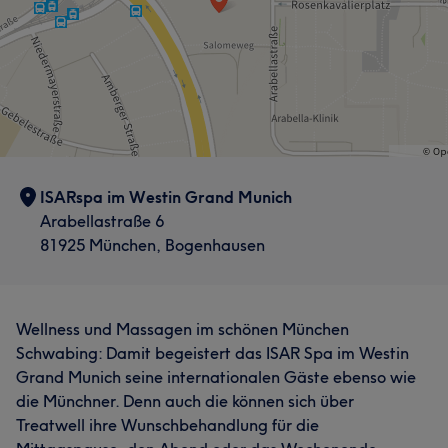
ISARspa im Westin Grand Munich
Arabellastraße 6
81925 München, Bogenhausen
Wellness und Massagen im schönen München
Schwabing: Damit begeistert das ISAR Spa im Westin
Grand Munich seine internationalen Gäste ebenso wie
die Münchner. Denn auch die können sich über
Treatwell ihre Wunschbehandlung für die