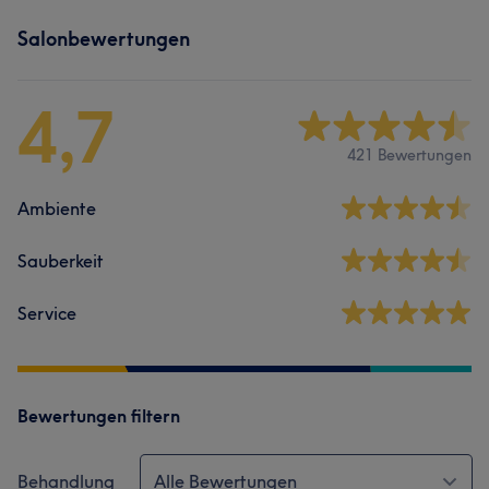
Salonbewertungen
4,7
421 Bewertungen
Ambiente
Sauberkeit
Service
Bewertungen filtern
Behandlung
Alle Bewertungen