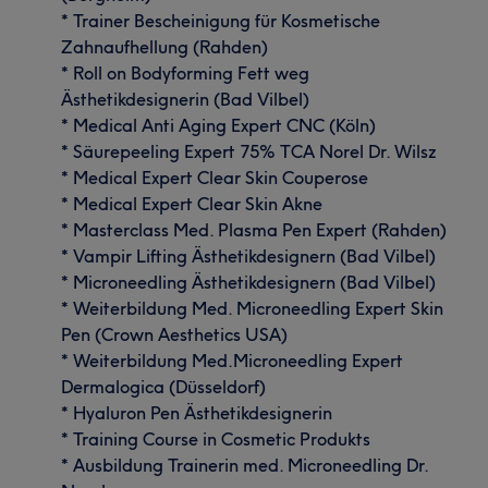
* Trainer Bescheinigung für Kosmetische
Zahnaufhellung (Rahden)
* Roll on Bodyforming Fett weg
Ästhetikdesignerin (Bad Vilbel)
* Medical Anti Aging Expert CNC (Köln)
* Säurepeeling Expert 75% TCA Norel Dr. Wilsz
* Medical Expert Clear Skin Couperose
* Medical Expert Clear Skin Akne
* Masterclass Med. Plasma Pen Expert (Rahden)
* Vampir Lifting Ästhetikdesignern (Bad Vilbel)
* Microneedling Ästhetikdesignern (Bad Vilbel)
* Weiterbildung Med. Microneedling Expert Skin
Pen (Crown Aesthetics USA)
* Weiterbildung Med.Microneedling Expert
Dermalogica (Düsseldorf)
* Hyaluron Pen Ästhetikdesignerin
* Training Course in Cosmetic Produkts
* Ausbildung Trainerin med. Microneedling Dr.