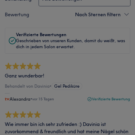
Bewertung
Nach Sternen filtern
Verifizierte Bewertungen
Geschrieben von unseren Kunden, damit du weißt, was
dich in jedem Salon erwartet.
Ganz wunderbar!
Behandelt von Davinia
•
Gel Pediküre
Alexandra
•
vor 15 Tagen
Verifizierte Bewertung
Wie immer bin ich sehr zufrieden :) Davinia ist
zuvorkommend & freundlich und hat meine Nägel schön