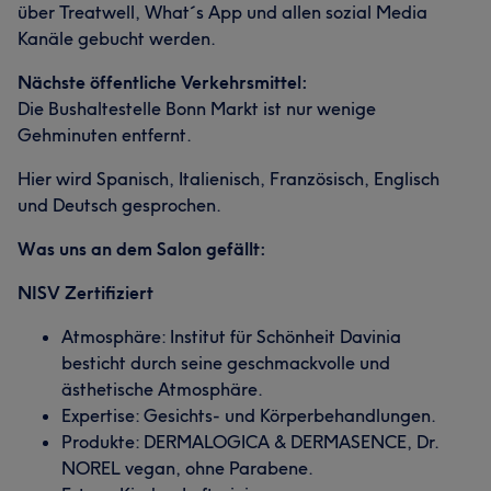
über Treatwell, What´s App und allen sozial Media
Kanäle gebucht werden.
Nächste öffentliche Verkehrsmittel:
Die Bushaltestelle Bonn Markt ist nur wenige
Gehminuten entfernt.
Hier wird Spanisch, Italienisch, Französisch, Englisch
und Deutsch gesprochen.
Was uns an dem Salon gefällt:
NISV Zertifiziert
Atmosphäre: Institut für Schönheit Davinia
besticht durch seine geschmackvolle und
ästhetische Atmosphäre.
Expertise: Gesichts- und Körperbehandlungen.
Produkte: DERMALOGICA & DERMASENCE, Dr.
NOREL vegan, ohne Parabene.