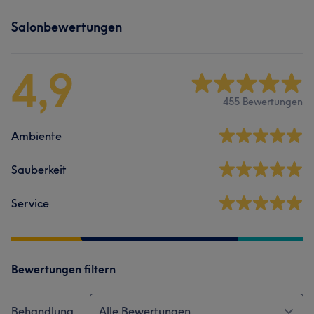
Salonbewertungen
4,9
455 Bewertungen
Ambiente
Sauberkeit
Service
Bewertungen filtern
Behandlung
Alle Bewertungen