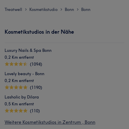
Treatwell
Kosmetikstudio
Bonn
Bonn
>
>
>
Kosmetikstudios in der Nähe
Luxury Nails & Spa Bonn
0,2 Km entfernt
(1094)
Lovely beauty - Bonn
0,2 Km entfernt
(1190)
Lasholic by Dilara
0,5 Km entfernt
(110)
Weitere Kosmetikstudios in Zentrum , Bonn