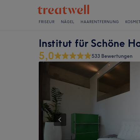
FRISEUR
NÄGEL
HAARENTFERNUNG
KOSMET
Institut für Schöne H
5,0
533 Bewertungen