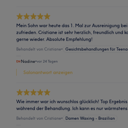
Mein Sohn war heute das 1. Mal zur Ausreinigung bei 
zufrieden. Cristiane ist sehr herzlich, freundlich un
gerne wieder. Absolute Empfehlung!
Behandelt von Cristiane
•
Gesichtsbehandlungen für Teena
Nadine
•
vor 24 Tagen
Salonantwort anzeigen
Wie immer war ich wunschlos glücklich! Top Ergebnis
während der Behandlung. Ich kann es nur wärmstens
Behandelt von Cristiane
•
Damen Waxing - Brazilian