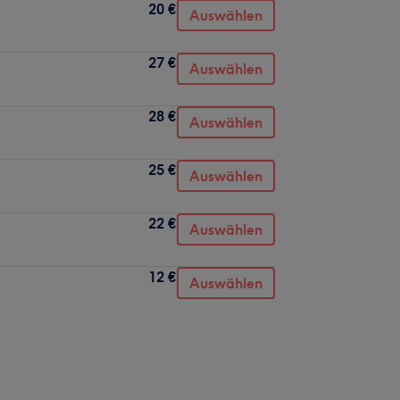
20 €
Auswählen
27 €
Auswählen
28 €
Auswählen
25 €
Auswählen
22 €
Auswählen
12 €
Auswählen