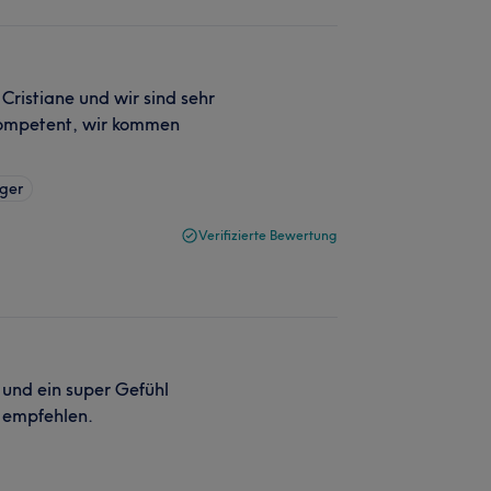
Cristiane und wir sind sehr
d kompetent, wir kommen
ger
Verifizierte Bewertung
 und ein super Gefühl
 empfehlen.