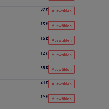
39 €
Auswählen
15 €
Auswählen
15 €
Auswählen
12 €
Auswählen
35 €
Auswählen
24 €
Auswählen
19 €
Auswählen