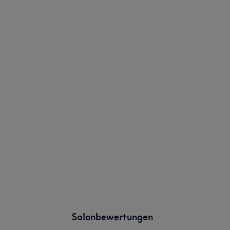
Salonbewertungen