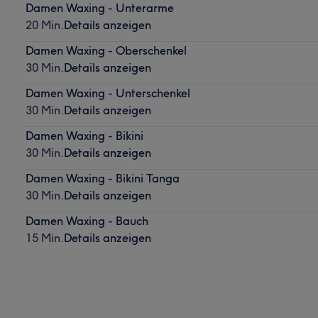
Damen Waxing - Unterarme
20 Min.
Details anzeigen
Damen Waxing - Oberschenkel
30 Min.
Details anzeigen
Damen Waxing - Unterschenkel
30 Min.
Details anzeigen
Damen Waxing - Bikini
30 Min.
Details anzeigen
Damen Waxing - Bikini Tanga
30 Min.
Details anzeigen
Damen Waxing - Bauch
15 Min.
Details anzeigen