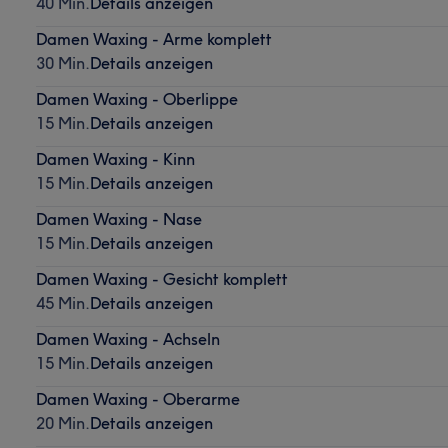
40 Min.
Details anzeigen
Damen Waxing - Arme komplett
30 Min.
Details anzeigen
Damen Waxing - Oberlippe
15 Min.
Details anzeigen
Damen Waxing - Kinn
15 Min.
Details anzeigen
Damen Waxing - Nase
15 Min.
Details anzeigen
Damen Waxing - Gesicht komplett
45 Min.
Details anzeigen
Damen Waxing - Achseln
15 Min.
Details anzeigen
Damen Waxing - Oberarme
20 Min.
Details anzeigen