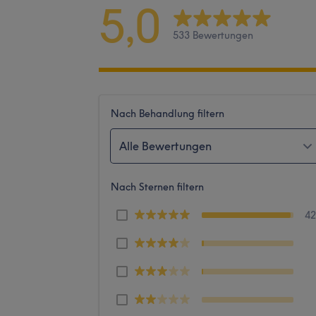
5,0
533 Bewertungen
Nach Behandlung filtern
Alle Bewertungen
Nach Sternen filtern
4