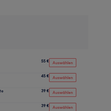
55 €
Auswählen
45 €
Auswählen
39 €
te
Auswählen
39 €
Auswählen