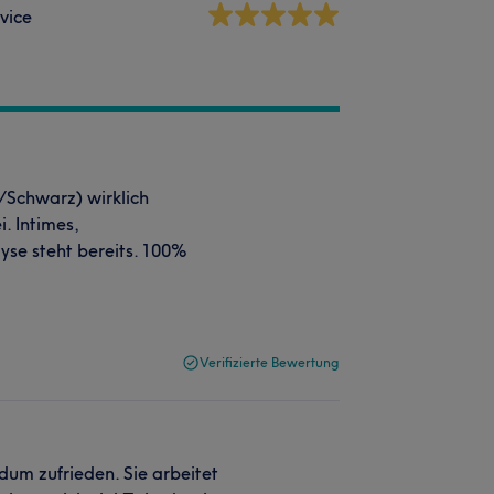
vice
/Schwarz) wirklich
i. Intimes,
yse steht bereits. 100%
Verifizierte Bewertung
ndum zufrieden. Sie arbeitet