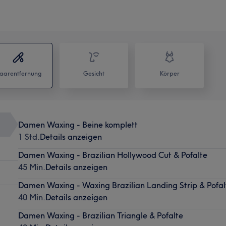
aarentfernung
Gesicht
Körper
Damen Waxing - Beine komplett
1 Std.
Details anzeigen
Damen Waxing - Brazilian Hollywood Cut & Pofalte
45 Min.
Details anzeigen
Damen Waxing - Waxing Brazilian Landing Strip & Pofal
40 Min.
Details anzeigen
Damen Waxing - Brazilian Triangle & Pofalte