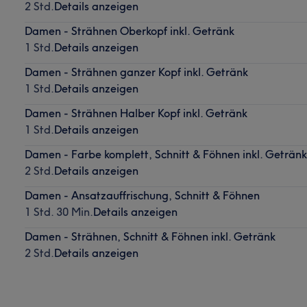
2 Std.
Details anzeigen
Damen - Strähnen Oberkopf inkl. Getränk
1 Std.
Details anzeigen
Damen - Strähnen ganzer Kopf inkl. Getränk
1 Std.
Details anzeigen
Damen - Strähnen Halber Kopf inkl. Getränk
1 Std.
Details anzeigen
Damen - Farbe komplett, Schnitt & Föhnen inkl. Getränk
2 Std.
Details anzeigen
Damen - Ansatzauffrischung, Schnitt & Föhnen
1 Std. 30 Min.
Details anzeigen
Damen - Strähnen, Schnitt & Föhnen inkl. Getränk
2 Std.
Details anzeigen