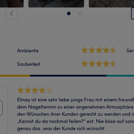
Ambiente
Ser
Sauberkeit
Elinay ist eine sehr liebe junge Frau mit einem freund
dem Nageltermin zu einer angenehmen Atmosphäre f
den Wünschen ihrer Kunden gerecht zu werden und n
„Kannst du da nochmal feilen?“ ect. Nie böse auf so
genau das ,was der Kunde sich wünscht .