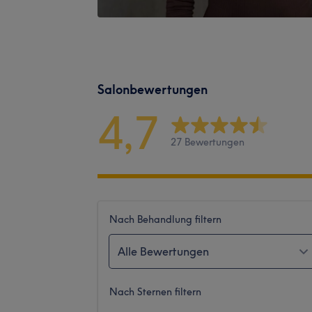
Salonbewertungen
4,7
27 Bewertungen
Nach Behandlung filtern
Alle Bewertungen
Nach Sternen filtern