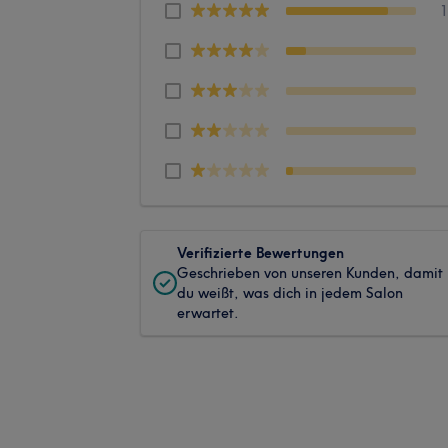
Verifizierte Bewertungen
Geschrieben von unseren Kunden, damit
du weißt, was dich in jedem Salon
erwartet.