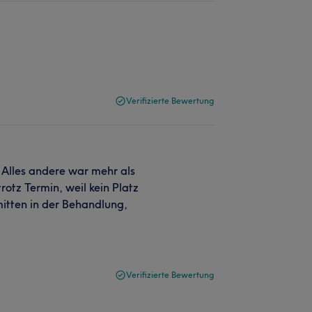
Verifizierte Bewertung
. Alles andere war mehr als
rotz Termin, weil kein Platz
mitten in der Behandlung,
Verifizierte Bewertung