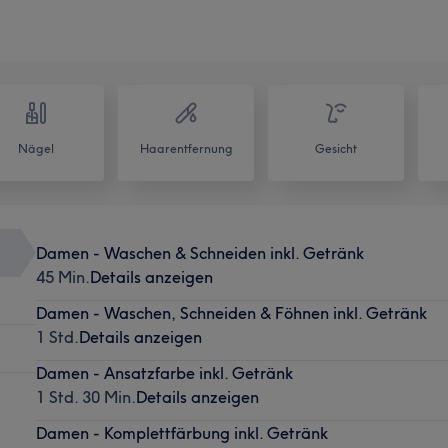
Nägel
Haarentfernung
Gesicht
Damen - Waschen & Schneiden inkl. Getränk
45 Min.
Details anzeigen
Damen - Waschen, Schneiden & Föhnen inkl. Getränk
1 Std.
Details anzeigen
Damen - Ansatzfarbe inkl. Getränk
1 Std. 30 Min.
Details anzeigen
Damen - Komplettfärbung inkl. Getränk