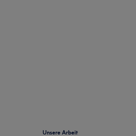
Unsere Arbeit