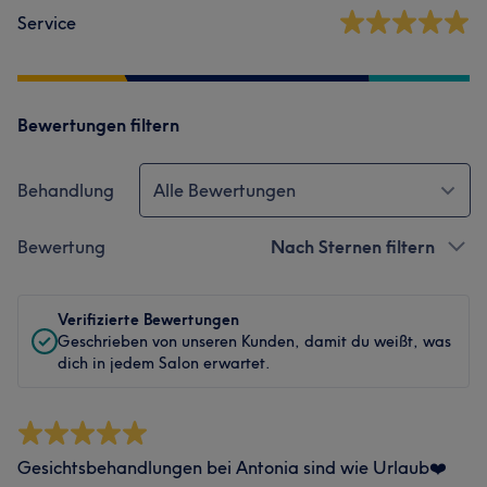
Service
Bewertungen filtern
Behandlung
Alle Bewertungen
Bewertung
Nach Sternen filtern
Verifizierte Bewertungen
Geschrieben von unseren Kunden, damit du weißt, was
dich in jedem Salon erwartet.
Gesichtsbehandlungen bei Antonia sind wie Urlaub❤️