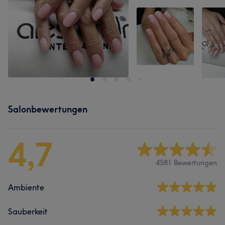
Salonbewertungen
4,7
4581 Bewertungen
Ambiente
Sauberkeit