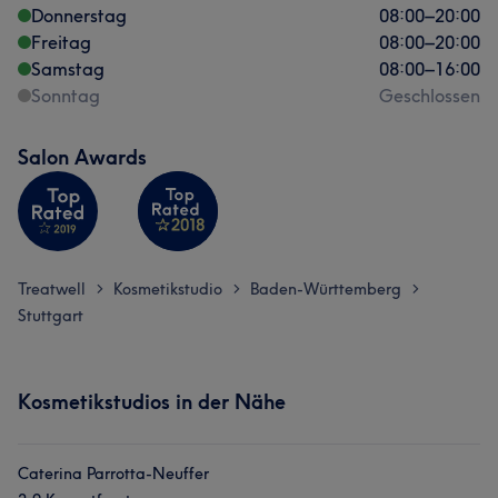
Donnerstag
08:00
–
20:00
Freitag
08:00
–
20:00
Samstag
08:00
–
16:00
Sonntag
Geschlossen
Salon Awards
Treatwell
Kosmetikstudio
Baden-Württemberg
>
>
>
Stuttgart
Kosmetikstudios in der Nähe
Caterina Parrotta-Neuffer