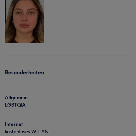
Besonderheiten
Allgemein
LGBTQIA+
Internet
kostenloses W-LAN