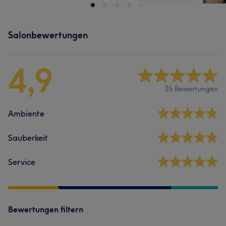
Salonbewertungen
4,9
35 Bewertungen
Ambiente
Sauberkeit
Service
Bewertungen filtern