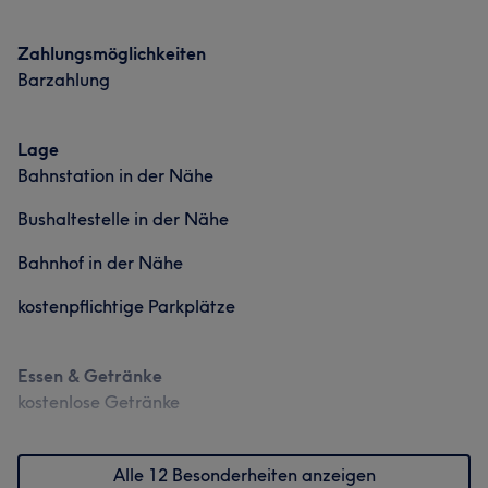
Zahlungsmöglichkeiten
Barzahlung
Lage
Bahnstation in der Nähe
Bushaltestelle in der Nähe
Bahnhof in der Nähe
kostenpflichtige Parkplätze
Essen & Getränke
kostenlose Getränke
Alle 12 Besonderheiten anzeigen