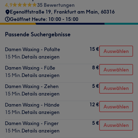
4,9
35 Bewertungen
Egenolffstraße 19
,
Frankfurt am Main
,
60316
Geöffnet Heute: 10:00 - 15:00
Passende Suchergebnisse
15 €
Damen Waxing - Pofalte
Auswählen
15 Min.
Details anzeigen
8 €
Damen Waxing - Füße
Auswählen
15 Min.
Details anzeigen
5 €
Damen Waxing - Zehen
Auswählen
15 Min.
Details anzeigen
12 €
Damen Waxing - Hände
Auswählen
15 Min.
Details anzeigen
5 €
Damen Waxing - Finger
Auswählen
15 Min.
Details anzeigen