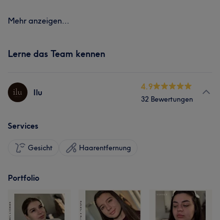
Mehr anzeigen...
Lerne das Team kennen
4.9
Ilu
32 Bewertungen
Services
Gesicht
Haarentfernung
Portfolio