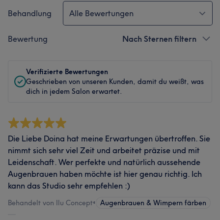
Behandlung
Alle Bewertungen
Bewertung
Nach Sternen filtern
Verifizierte Bewertungen
Geschrieben von unseren Kunden, damit du weißt, was
dich in jedem Salon erwartet.
Die Liebe Doina hat meine Erwartungen übertroffen. Sie
nimmt sich sehr viel Zeit und arbeitet präzise und mit
Leidenschaft. Wer perfekte und natürlich aussehende
Augenbrauen haben möchte ist hier genau richtig. Ich
kann das Studio sehr empfehlen :)
Behandelt von Ilu Concept
•
Augenbrauen & Wimpern färben