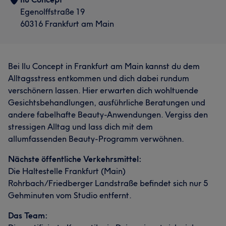
Egenolffstraße 19
60316 Frankfurt am Main
Bei Ilu Concept in Frankfurt am Main kannst du dem
Alltagsstress entkommen und dich dabei rundum
verschönern lassen. Hier erwarten dich wohltuende
Gesichtsbehandlungen, ausführliche Beratungen und
andere fabelhafte Beauty-Anwendungen. Vergiss den
stressigen Alltag und lass dich mit dem
allumfassenden Beauty-Programm verwöhnen.
Nächste öffentliche Verkehrsmittel:
Die Haltestelle Frankfurt (Main)
Rohrbach/Friedberger Landstraße befindet sich nur 5
Gehminuten vom Studio entfernt.
Das Team: