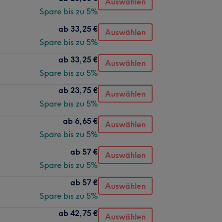
Auswählen
Spare bis zu 5%
ab
33,25 €
Auswählen
Spare bis zu 5%
ab
33,25 €
Auswählen
Spare bis zu 5%
ab
23,75 €
Auswählen
Spare bis zu 5%
ab
6,65 €
Auswählen
Spare bis zu 5%
ab
57 €
Auswählen
Spare bis zu 5%
ab
57 €
Auswählen
Spare bis zu 5%
ab
42,75 €
Auswählen