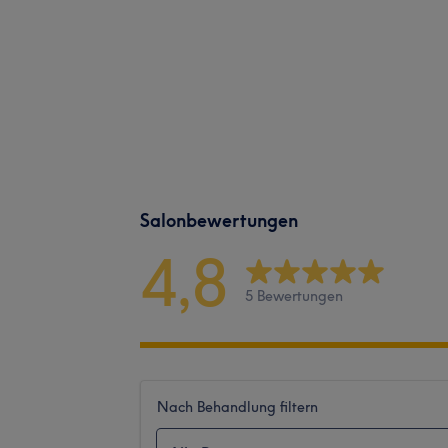
Salonbewertungen
4,8
5 Bewertungen
Nach Behandlung filtern