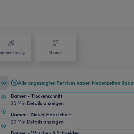
aarentfernung
Gesicht
Alle angezeigten Services haben Nebenzeiten Raba
Damen - Trockenschnitt
20 Min.
Details anzeigen
Damen - Neuer Haarschnitt
20 Min.
Details anzeigen
Damen - Waschen & Schneiden