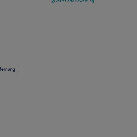
Verifizierte Bewertung
fernung