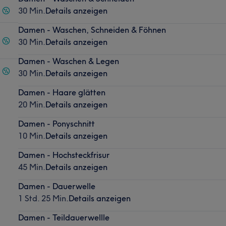
30 Min.
Details anzeigen
Damen - Waschen, Schneiden & Föhnen
30 Min.
Details anzeigen
Damen - Waschen & Legen
30 Min.
Details anzeigen
Damen - Haare glätten
20 Min.
Details anzeigen
Damen - Ponyschnitt
10 Min.
Details anzeigen
Damen - Hochsteckfrisur
45 Min.
Details anzeigen
Damen - Dauerwelle
1 Std. 25 Min.
Details anzeigen
Damen - Teildauerwellle