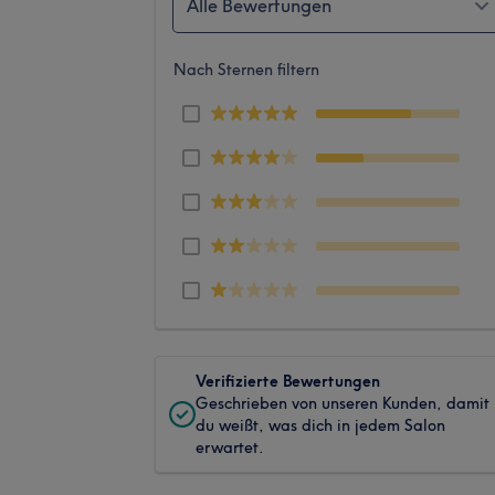
Alle Bewertungen
Nach Sternen filtern
Verifizierte Bewertungen
Geschrieben von unseren Kunden, damit
du weißt, was dich in jedem Salon
erwartet.