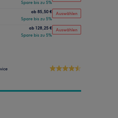
Spare bis zu 5%
ab
85,50 €
Auswählen
Spare bis zu 5%
ab
128,25 €
Auswählen
Spare bis zu 5%
vice