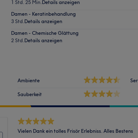
1 Std. 25 Min.
Details anzeigen
Damen - Keratinbehandlung
3 Std.
Details anzeigen
Damen - Chemische Glättung
2 Std.
Details anzeigen
Ambiente
Ser
Sauberkeit
Vielen Dank ein tolles Frisör Erlebniss. Alles Bestens