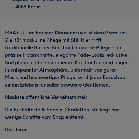
14059 Berlin
IBRA CUT im Berliner Klausenerkiez ist dein Premium-
Ziel für maskuline Pflege mit Stil. Hier trifft
traditionelle Barber-Kunst auf moderne Pflege – für
präzise Haarschnitte, elegante Fade-Looks, exklusive
Bartpflege und entspannende Kopfhautbehandlungen.
In entspannter Atmosphäre, untermalt von guter
Musik und hochwertiger Pflege, wird jeder Besuch zu
einem Erlebnis für selbstbewusste Gentlemen.
Nächste öffentliche Verkehrsmittel:
Die Bushaltestelle Sophie-Charlotten-Str. liegt nur
wenige Schritte vom Shop entfernt.
Das Team: