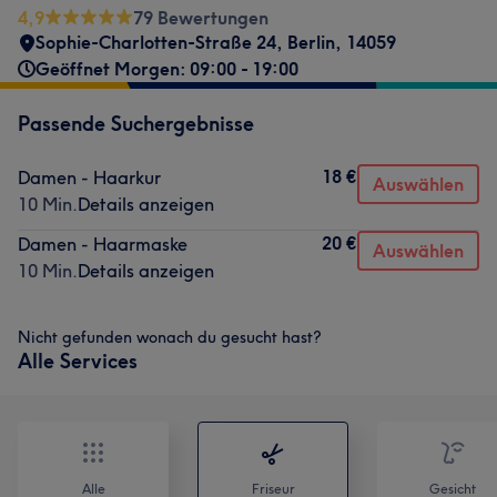
4,9
79 Bewertungen
Sophie-Charlotten-Straße 24
,
Berlin
,
14059
Geöffnet Morgen: 09:00 - 19:00
Passende Suchergebnisse
18 €
Damen - Haarkur
Auswählen
10 Min.
Details anzeigen
20 €
Damen - Haarmaske
Auswählen
10 Min.
Details anzeigen
Nicht gefunden wonach du gesucht hast?
Alle Services
Alle
Friseur
Gesicht