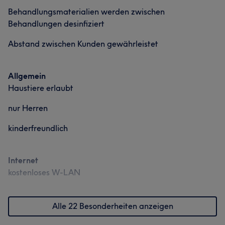
Behandlungsmaterialien werden zwischen
Behandlungen desinfiziert
Abstand zwischen Kunden gewährleistet
Allgemein
Haustiere erlaubt
nur Herren
kinderfreundlich
Internet
kostenloses W-LAN
Alle 22 Besonderheiten anzeigen