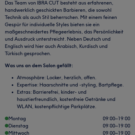
Das Team von IBRA CUT besteht aus erfahrenen,
handwerklich geschickten Barbieren, die sowohl
Technik als auch Stil beherrschen. Mit einem feinen
Gespür für individuelle Styles bieten sie ein
maßgeschneidertes Pflegeerlebnis, das Persönlichkeit
und Ausdruck unterstreicht. Neben Deutsch und
Englisch wird hier auch Arabisch, Kurdisch und
Türkisch gesprochen.
Was uns an dem Salon gefällt:
Atmosphäre: Locker, herzlich, offen.
Expertise: Haarschnitte und -styling, Bartpflege.
Extras: Barrierefrei, kinder- und
haustierfreundlich, kostenfreie Getränke und
WLAN, kostenpflichtige Parkplätze.
Montag
09:00
–
19:00
Dienstag
09:00
–
19:00
Mittwoch
09:00
–
19:00