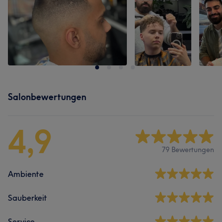
Salonbewertungen
4,9
79 Bewertungen
Ambiente
Sauberkeit
Service