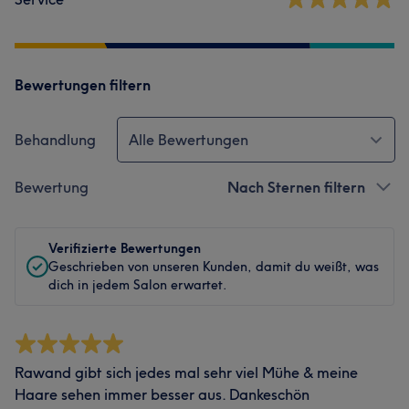
Bewertungen filtern
Behandlung
Alle Bewertungen
Bewertung
Nach Sternen filtern
Verifizierte Bewertungen
Geschrieben von unseren Kunden, damit du weißt, was
dich in jedem Salon erwartet.
Rawand gibt sich jedes mal sehr viel Mühe & meine
Haare sehen immer besser aus. Dankeschön