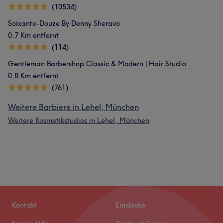
(10534)
Soixante-Douze By Denny Sheravo
0,7 Km entfernt
(114)
Gentleman Barbershop Classic & Modern | Hair Studio
0,8 Km entfernt
(761)
Weitere Barbiere in Lehel, München
Weitere Kosmetikstudios in Lehel, München
Kontakt
Entdecke