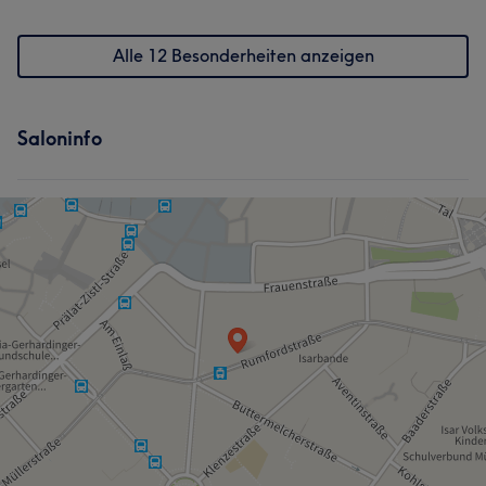
Alle 12 Besonderheiten anzeigen
Saloninfo