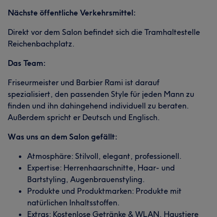
Nächste öffentliche Verkehrsmittel:
Direkt vor dem Salon befindet sich die Tramhaltestelle
Reichenbachplatz.
Das Team:
Friseurmeister und Barbier Rami ist darauf
spezialisiert, den passenden Style für jeden Mann zu
finden und ihn dahingehend individuell zu beraten.
Außerdem spricht er Deutsch und Englisch.
Was uns an dem Salon gefällt:
Atmosphäre: Stilvoll, elegant, professionell.
Expertise: Herrenhaarschnitte, Haar- und
Bartstyling, Augenbrauenstyling.
Produkte und Produktmarken: Produkte mit
natürlichen Inhaltsstoffen.
Extras: Kostenlose Getränke & WLAN, Haustiere