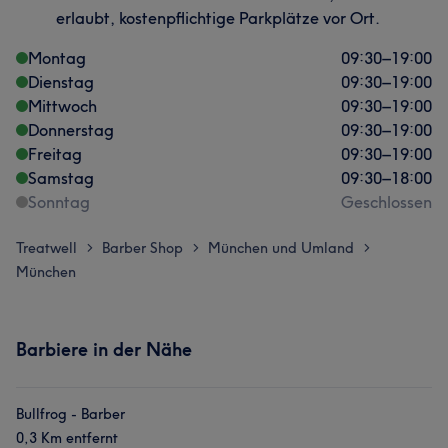
erlaubt, kostenpflichtige Parkplätze vor Ort.
Montag
09:30
–
19:00
Dienstag
09:30
–
19:00
Mittwoch
09:30
–
19:00
Donnerstag
09:30
–
19:00
Freitag
09:30
–
19:00
Samstag
09:30
–
18:00
Sonntag
Geschlossen
Treatwell
Barber Shop
München und Umland
>
>
>
München
Barbiere in der Nähe
Bullfrog - Barber
0,3 Km entfernt