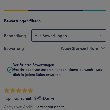
Bewertungen filtern
Behandlung
Alle Bewertungen
Bewertung
Nach Sternen filtern
Verifizierte Bewertungen
Geschrieben von unseren Kunden, damit du weißt, was
dich in jedem Salon erwartet.
Top Haarschnitt 👍😊 Danke
Gestylt von Abdl
•
Herrenhaarschnitt