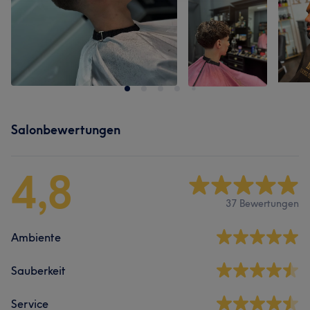
Salonbewertungen
4,8
37 Bewertungen
Ambiente
Sauberkeit
Service