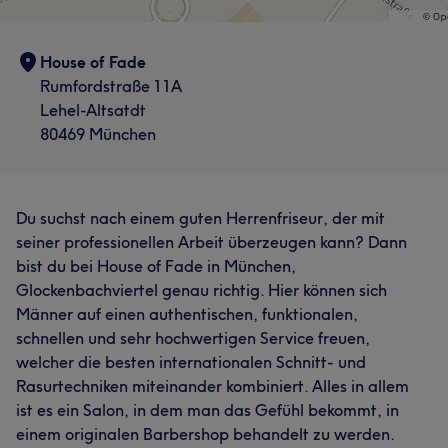
House of Fade
Rumfordstraße 11A
Lehel-Altsatdt
80469 München
Du suchst nach einem guten Herrenfriseur, der mit
seiner professionellen Arbeit überzeugen kann? Dann
bist du bei House of Fade in München,
Glockenbachviertel genau richtig. Hier können sich
Männer auf einen authentischen, funktionalen,
schnellen und sehr hochwertigen Service freuen,
welcher die besten internationalen Schnitt- und
Rasurtechniken miteinander kombiniert. Alles in allem
ist es ein Salon, in dem man das Gefühl bekommt, in
einem originalen Barbershop behandelt zu werden.