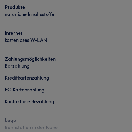
Produkte
natürliche Inhaltsstoffe
Internet
kostenloses W-LAN
Zahlungsmöglichkeiten
Barzahlung
Kreditkartenzahlung
EC-Kartenzahlung
Kontaktlose Bezahlung
Lage
Bahnstation in der Nähe