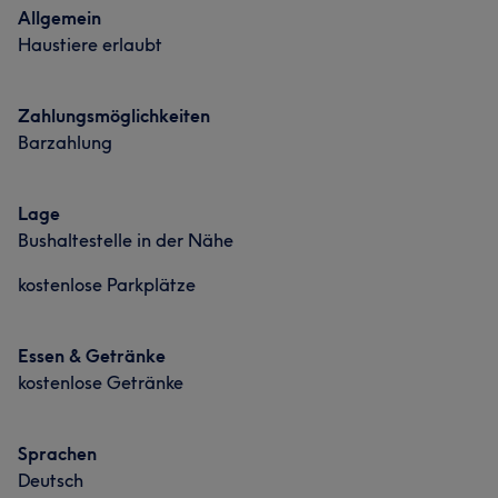
Allgemein
Haustiere erlaubt
Zahlungsmöglichkeiten
Barzahlung
Lage
Bushaltestelle in der Nähe
kostenlose Parkplätze
Essen & Getränke
kostenlose Getränke
Sprachen
Deutsch