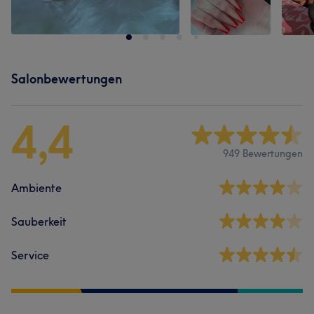
Salonbewertungen
4,4
949 Bewertungen
Ambiente
Sauberkeit
Service