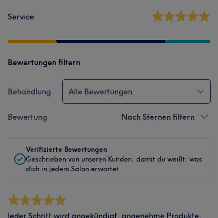
Service
Bewertungen filtern
Behandlung
Alle Bewertungen
Bewertung
Nach Sternen filtern
Verifizierte Bewertungen
Geschrieben von unseren Kunden, damit du weißt, was
dich in jedem Salon erwartet.
Jeder Schritt wird angekündigt, angenehme Produkte.