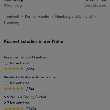
Sonntag
Geschlossen
Treatwell
Kosmetikstudio
Hamburg und Umland
>
>
>
Hamburg
Kosmetikstudios in der Nähe
Rose Cosmetics - Hamburg
1,1 Km entfernt
(606)
Beauty by Nalan in Rose Cosmetic
1,1 Km entfernt
(154)
VN Nails & Beauty Osdorf
2,7 Km entfernt
(1340)