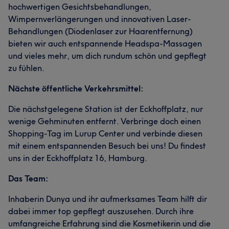
hochwertigen Gesichtsbehandlungen,
Wimpernverlängerungen und innovativen Laser-
Behandlungen (Diodenlaser zur Haarentfernung)
bieten wir auch entspannende Headspa-Massagen
und vieles mehr, um dich rundum schön und gepflegt
zu fühlen.
Nächste öffentliche Verkehrsmittel:
Die nächstgelegene Station ist der Eckhoffplatz, nur
wenige Gehminuten entfernt. Verbringe doch einen
Shopping-Tag im Lurup Center und verbinde diesen
mit einem entspannenden Besuch bei uns! Du findest
uns in der Eckhoffplatz 16, Hamburg.
Das Team:
Inhaberin Dunya und ihr aufmerksames Team hilft dir
dabei immer top gepflegt auszusehen. Durch ihre
umfangreiche Erfahrung sind die Kosmetikerin und die