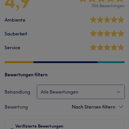
4,9
356 Bewertungen
Ambiente
Sauberkeit
Service
Bewertungen filtern
Behandlung
Alle Bewertungen
Bewertung
Nach Sternen filtern
Verifizierte Bewertungen