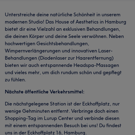
Unterstreiche deine natürliche Schönheit in unserem
modernen Studio! Das House of Aesthetics in Hamburg
bietet dir eine Vielzahl an exklusiven Behandlungen,
die deinen Körper und deine Seele verwöhnen. Neben
hochwertigen Gesichtsbehandlungen,
Wimpernverlängerungen und innovativen Laser-
Behandlungen (Diodenlaser zur Haarentfernung)
bieten wir auch entspannende Headspa-Massagen
und vieles mehr, um dich rundum schön und gepflegt
zu fühlen.
Nächste öffentliche Verkehrsmittel:
Die nächstgelegene Station ist der Eckhoffplatz, nur
wenige Gehminuten entfernt. Verbringe doch einen
Shopping-Tag im Lurup Center und verbinde diesen
mit einem entspannenden Besuch bei uns! Du findest
uns in der Eckhoffplatz 16, Hamburg.