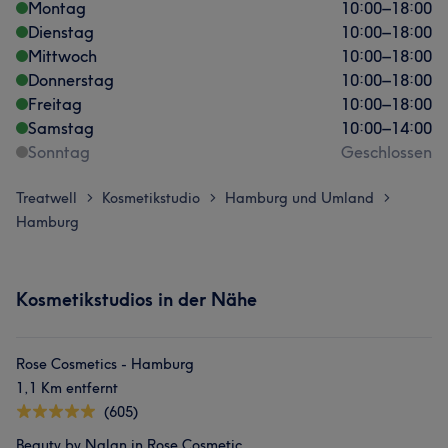
Montag
10:00
–
18:00
Dienstag
10:00
–
18:00
Mittwoch
10:00
–
18:00
Donnerstag
10:00
–
18:00
Freitag
10:00
–
18:00
Samstag
10:00
–
14:00
Sonntag
Geschlossen
Treatwell
Kosmetikstudio
Hamburg und Umland
>
>
>
Hamburg
Kosmetikstudios in der Nähe
Rose Cosmetics - Hamburg
1,1 Km entfernt
(605)
Beauty by Nalan in Rose Cosmetic