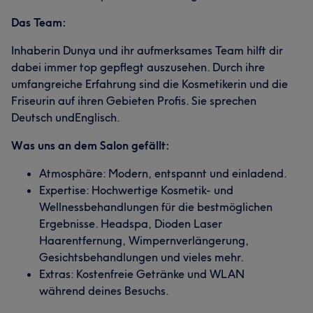
Das Team:
Inhaberin Dunya und ihr aufmerksames Team hilft dir
dabei immer top gepflegt auszusehen. Durch ihre
umfangreiche Erfahrung sind die Kosmetikerin und die
Friseurin auf ihren Gebieten Profis. Sie sprechen
Deutsch undEnglisch.
Was uns an dem Salon gefällt:
Atmosphäre: Modern, entspannt und einladend.
Expertise: Hochwertige Kosmetik- und
Wellnessbehandlungen für die bestmöglichen
Ergebnisse. Headspa, Dioden Laser
Haarentfernung, Wimpernverlängerung,
Gesichtsbehandlungen und vieles mehr.
Extras: Kostenfreie Getränke und WLAN
während deines Besuchs.