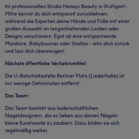
Im professionellen Studio Honeys Beauty in Stuttgart-
Mitte kannst du dich entspannt zurücklehnen,
während die Experten deine Hände und Füße mit einer
großen Auswahl an langanhaltenden Lacken oder
Designs verschönern. Egal ob eine entspannende
Maniküre, Babyboomer oder Shellac - lehn dich zurück
und lass dich überzeugen!
Nächste öffentliche Verkehrsmittel:
Die U-Bahnhaltestelle Berliner Platz (Liederhalle) ist
nur wenige Gehminuten entfernt.
Das Team:
Das Team besteht aus leidenschaftlichen
Nageldesignern, die es lieben aus deinen Nägeln
kleine Kunstwerke zu zaubern. Dazu bilden sie sich
regelmäßig weiter.