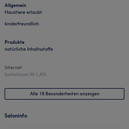
Allgemein
Haustiere erlaubt
kinderfreundlich
Produkte
natürliche Inhaltsstoffe
Internet
kostenloses W-LAN
Alle 18 Besonderheiten anzeigen
Saloninfo