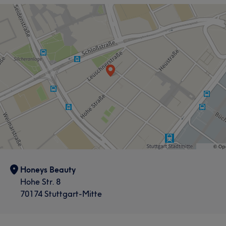
Honeys Beauty
Hohe Str. 8
70174 Stuttgart-Mitte