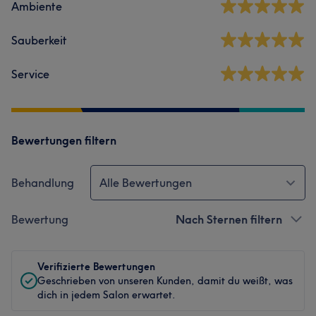
Ambiente
Sauberkeit
Service
Bewertungen filtern
Behandlung
Alle Bewertungen
Bewertung
Nach Sternen filtern
Verifizierte Bewertungen
Geschrieben von unseren Kunden, damit du weißt, was
dich in jedem Salon erwartet.