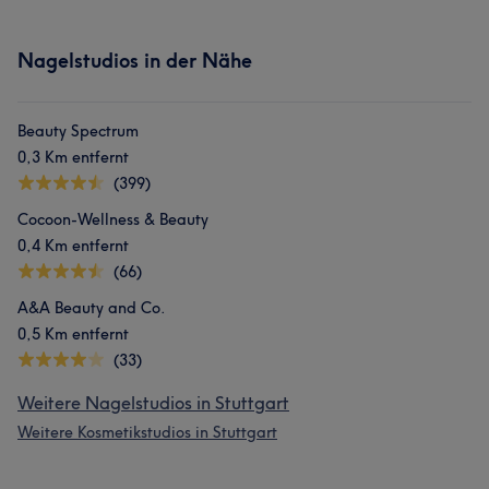
Nagelstudios in der Nähe
Beauty Spectrum
0,3 Km entfernt
(399)
Cocoon-Wellness & Beauty
0,4 Km entfernt
(66)
A&A Beauty and Co.
0,5 Km entfernt
(33)
Weitere Nagelstudios in Stuttgart
Weitere Kosmetikstudios in Stuttgart