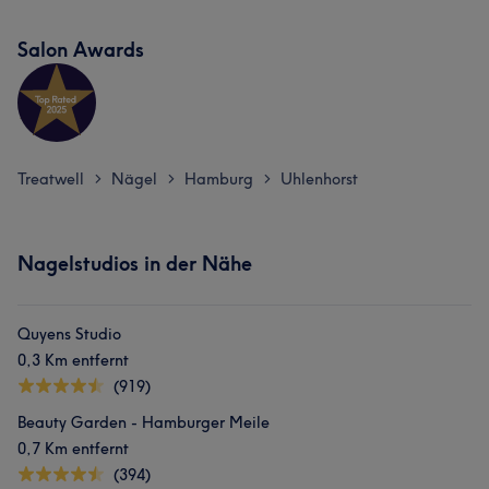
Salon Awards
Treatwell
Nägel
Hamburg
Uhlenhorst
>
>
>
Nagelstudios in der Nähe
Quyens Studio
0,3 Km entfernt
(919)
Beauty Garden - Hamburger Meile
0,7 Km entfernt
(394)