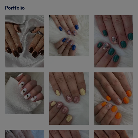
Portfolio