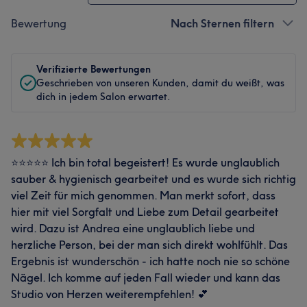
Bewertung
Nach Sternen filtern
Verifizierte Bewertungen
Geschrieben von unseren Kunden, damit du weißt, was
dich in jedem Salon erwartet.
⭐⭐⭐⭐⭐ Ich bin total begeistert! Es wurde unglaublich
sauber & hygienisch gearbeitet und es wurde sich richtig
viel Zeit für mich genommen. Man merkt sofort, dass
hier mit viel Sorgfalt und Liebe zum Detail gearbeitet
wird. Dazu ist Andrea eine unglaublich liebe und
herzliche Person, bei der man sich direkt wohlfühlt. Das
Ergebnis ist wunderschön - ich hatte noch nie so schöne
Nägel. Ich komme auf jeden Fall wieder und kann das
Studio von Herzen weiterempfehlen! 💕