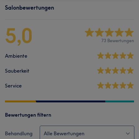
Salonbewertungen
5,0
73 Bewertungen
Ambiente
Sauberkeit
Service
Bewertungen filtern
Behandlung
Alle Bewertungen