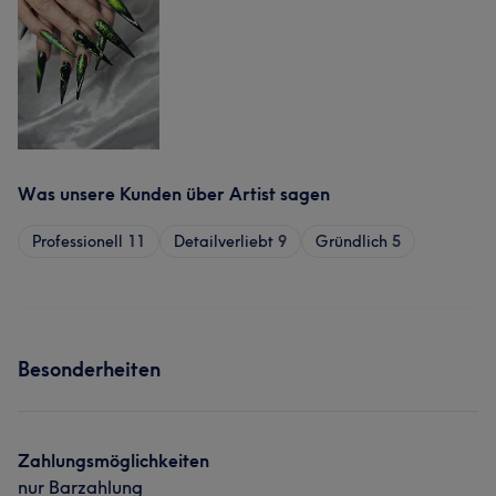
Was unsere Kunden über Artist sagen
Professionell
11
Detailverliebt
9
Gründlich
5
Besonderheiten
Zahlungsmöglichkeiten
nur Barzahlung