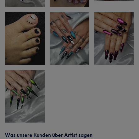
Was unsere Kunden über Artist sagen