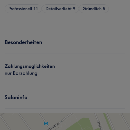
Professionell
11
Detailverliebt
9
Gründlich
5
Besonderheiten
Zahlungsmöglichkeiten
nur Barzahlung
Saloninfo