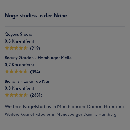
Nagelstudios in der Nähe
Quyens Studio
0,3 Km entfernt
(919)
Beauty Garden - Hamburger Meile
0,7 Km entfernt
(394)
Bionails - Le art de Nail
0,8 Km entfernt
(2381)
Weitere Nagelstudios in Mundsburger Damm, Hamburg
Weitere Kosmetikstudios in Mundsburger Damm, Hamburg