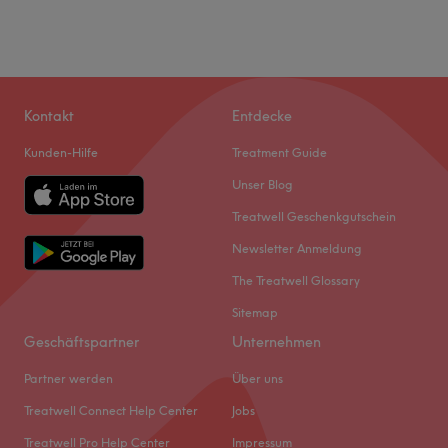
Kontakt
Entdecke
Kunden-Hilfe
Treatment Guide
Unser Blog
Treatwell Geschenkgutschein
Newsletter Anmeldung
The Treatwell Glossary
Sitemap
Geschäftspartner
Unternehmen
Partner werden
Über uns
Treatwell Connect Help Center
Jobs
Treatwell Pro Help Center
Impressum