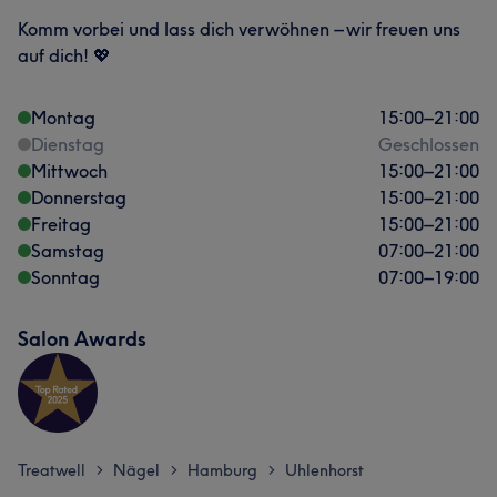
Komm vorbei und lass dich verwöhnen – wir freuen uns
auf dich! 💖
Montag
15:00
–
21:00
Dienstag
Geschlossen
Mittwoch
15:00
–
21:00
Donnerstag
15:00
–
21:00
Freitag
15:00
–
21:00
Samstag
07:00
–
21:00
Sonntag
07:00
–
19:00
Salon Awards
Treatwell
Nägel
Hamburg
Uhlenhorst
>
>
>