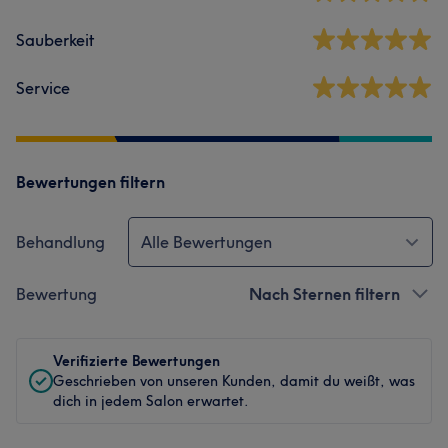
Sauberkeit
Service
Bewertungen filtern
Behandlung
Alle Bewertungen
Bewertung
Nach Sternen filtern
Verifizierte Bewertungen
Geschrieben von unseren Kunden, damit du weißt, was
dich in jedem Salon erwartet.