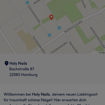
Holy Nailz
Bachstraße 87
22083 Hamburg
Willkommen bei
Holy Nailz
, deinem neuen Lieblingsort
für traumhaft schöne Nägel! Hier erwarten dich