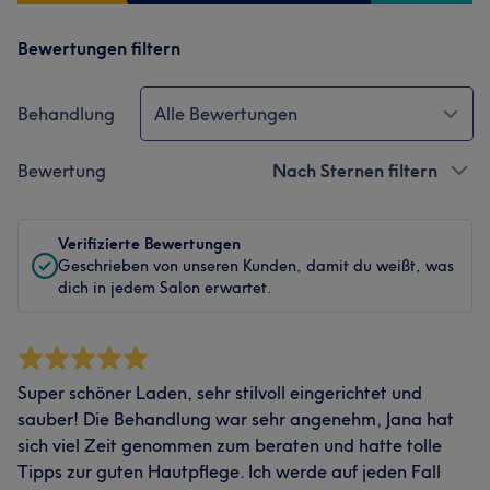
Bewertungen filtern
Behandlung
Alle Bewertungen
Bewertung
Nach Sternen filtern
Verifizierte Bewertungen
Geschrieben von unseren Kunden, damit du weißt, was
dich in jedem Salon erwartet.
Super schöner Laden, sehr stilvoll eingerichtet und
sauber! Die Behandlung war sehr angenehm, Jana hat
sich viel Zeit genommen zum beraten und hatte tolle
Tipps zur guten Hautpflege. Ich werde auf jeden Fall