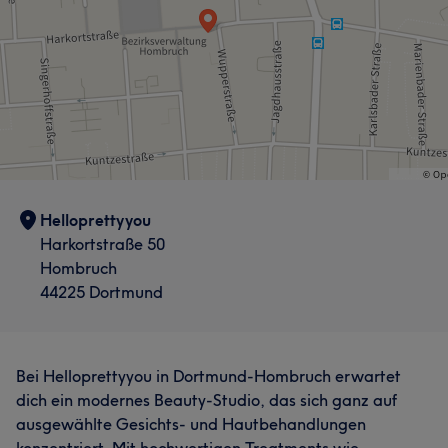
Helloprettyyou
Harkortstraße 50
Hombruch
44225 Dortmund
Bei Helloprettyyou in Dortmund‑Hombruch erwartet
dich ein modernes Beauty‑Studio, das sich ganz auf
ausgewählte Gesichts‑ und Hautbehandlungen