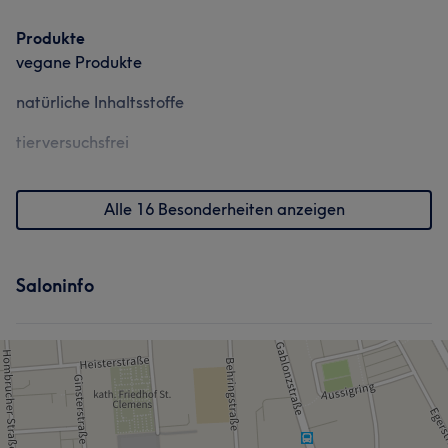
Produkte
vegane Produkte
natürliche Inhaltsstoffe
tierversuchsfrei
Alle 16 Besonderheiten anzeigen
Saloninfo