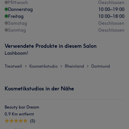
Mittwoch
Geschlossen
Donnerstag
10:00
–
19:00
Freitag
10:00
–
18:00
Samstag
Geschlossen
Sonntag
Geschlossen
Verwendete Produkte in diesem Salon
Lashboom!
Treatwell
Kosmetikstudio
Rheinland
Dortmund
>
>
>
Kosmetikstudios in der Nähe
Beauty bar Dream
0,9 Km entfernt
(5)