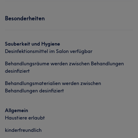
Besonderheiten
Sauberkeit und Hygiene
Desinfektionsmittel im Salon verfügbar
Behandlungsräume werden zwischen Behandlungen
desinfiziert
Behandlungsmaterialien werden zwischen
Behandlungen desinfiziert
Allgemein
Haustiere erlaubt
kinderfreundlich