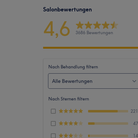
Salonbewertungen
4,6
3686 Bewertungen
Nach Behandlung filtern
Alle Bewertungen
Nach Sternen filtern
22
4
1