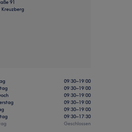
aße 91
, Kreuzberg
ag
09:30
–
19:00
stag
09:30
–
19:00
woch
09:30
–
19:00
erstag
09:30
–
19:00
ag
09:30
–
19:00
tag
09:30
–
17:30
tag
Geschlossen