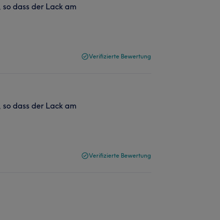
t, so dass der Lack am
Verifizierte Bewertung
t, so dass der Lack am
Verifizierte Bewertung