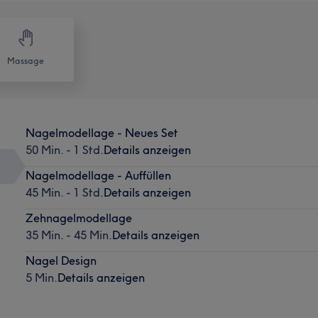
Massage
Nagelmodellage - Neues Set
50 Min. - 1 Std.
Details anzeigen
Nagelmodellage - Auffüllen
45 Min. - 1 Std.
Details anzeigen
Zehnagelmodellage
35 Min. - 45 Min.
Details anzeigen
Nagel Design
5 Min.
Details anzeigen