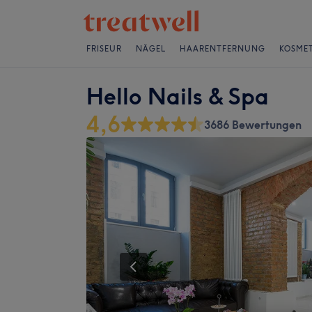
FRISEUR
NÄGEL
HAARENTFERNUNG
KOSMET
Hello Nails & Spa
4,6
3686 Bewertungen