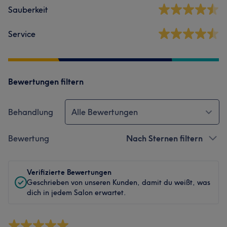
Sauberkeit
Service
Bewertungen filtern
Behandlung
Alle Bewertungen
Bewertung
Nach Sternen filtern
Verifizierte Bewertungen
Geschrieben von unseren Kunden, damit du weißt, was
dich in jedem Salon erwartet.