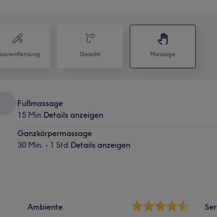
aarentfernung
Gesicht
Massage
Fußmassage
15 Min.
Details anzeigen
Ganzkörpermassage
30 Min. - 1 Std.
Details anzeigen
Ambiente
Ser