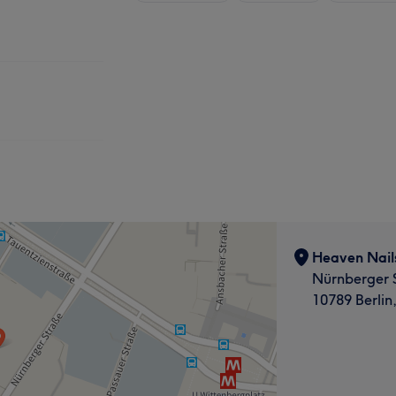
Heaven Nail
Nürnberger 
10789 Berlin