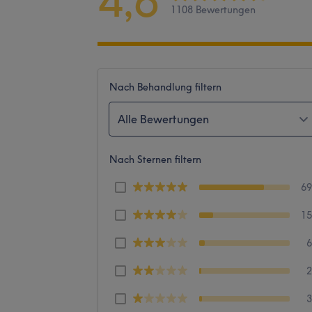
4,6
1108 Bewertungen
Nach Behandlung filtern
Alle Bewertungen
Nach Sternen filtern
6
1