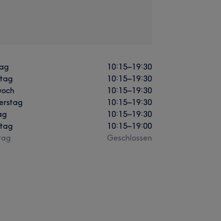
ag
10:15
–
19:30
stag
10:15
–
19:30
woch
10:15
–
19:30
erstag
10:15
–
19:30
ag
10:15
–
19:30
tag
10:15
–
19:00
tag
Geschlossen