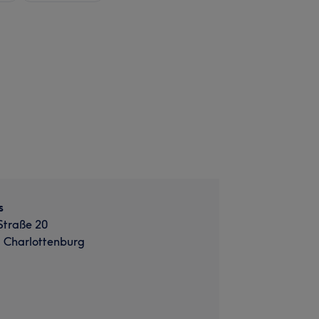
s
Straße 20
, Charlottenburg