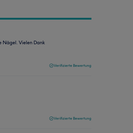
e Nägel. Vielen Dank
Verifizierte Bewertung
Verifizierte Bewertung